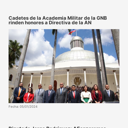
Cadetes de la Academia Militar de la GNB
rinden honores a Directiva de la AN
Fecha: 05/01/2024