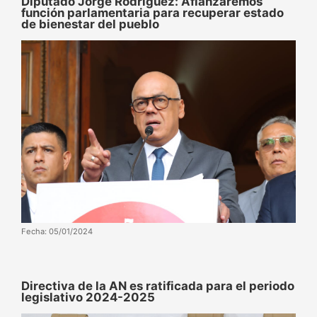
Diputado Jorge Rodríguez: Afianzaremos
función parlamentaria para recuperar estado
de bienestar del pueblo
Fecha: 05/01/2024
Directiva de la AN es ratificada para el periodo
legislativo 2024-2025