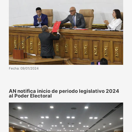
Fecha: 09/01/2024
AN notifica inicio de periodo legislativo 2024
al Poder Electoral