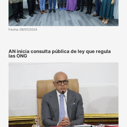
Fecha: 09/01/2024
AN inicia consulta pública de ley que regula
las ONG