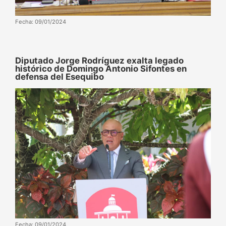
Fecha: 09/01/2024
Diputado Jorge Rodríguez exalta legado
histórico de Domingo Antonio Sifontes en
defensa del Esequibo
Fecha: 09/01/2024