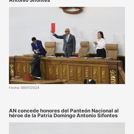
Fecha: 09/01/2024
AN concede honores del Panteón Nacional al
héroe de la Patria Domingo Antonio Sifontes