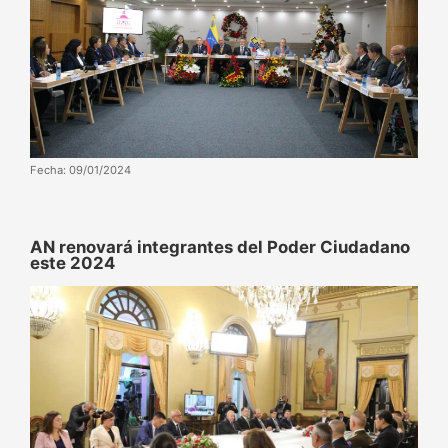
Fecha: 09/01/2024
AN renovará integrantes del Poder Ciudadano
este 2024