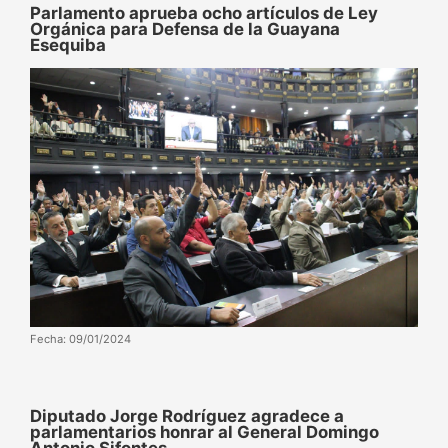
Parlamento aprueba ocho artículos de Ley
Orgánica para Defensa de la Guayana
Esequiba
Fecha: 09/01/2024
Diputado Jorge Rodríguez agradece a
parlamentarios honrar al General Domingo
Antonio Sifontes