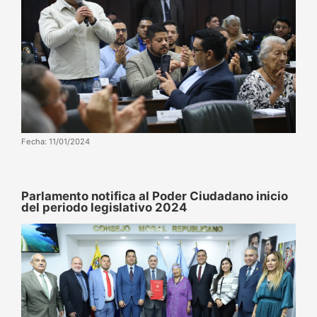
Fecha: 11/01/2024
Parlamento notifica al Poder Ciudadano inicio
del periodo legislativo 2024