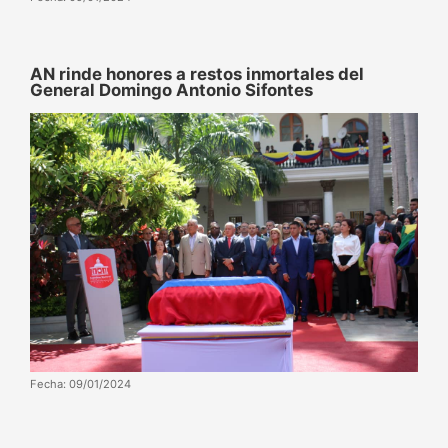
AN rinde honores a restos inmortales del
General Domingo Antonio Sifontes
Fecha: 09/01/2024