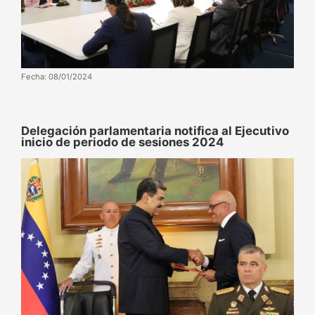
Fecha: 08/01/2024
Delegación parlamentaria notifica al Ejecutivo
inicio de periodo de sesiones 2024