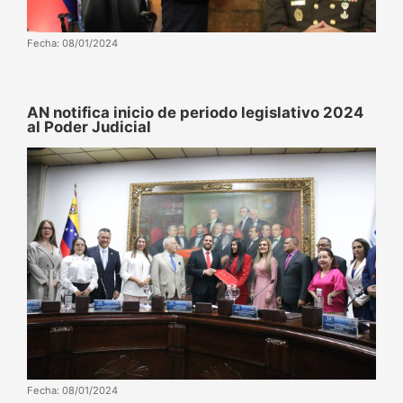
Fecha: 08/01/2024
AN notifica inicio de periodo legislativo 2024
al Poder Judicial
Fecha: 08/01/2024