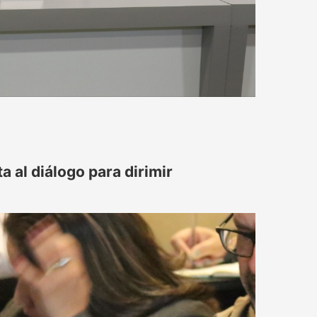
 al diálogo para dirimir