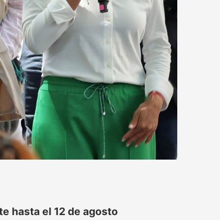
e hasta el 12 de agosto