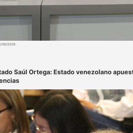
6/08/2026
tado Saúl Ortega: Estado venezolano apuesta
rencias