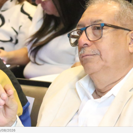
6/08/2026