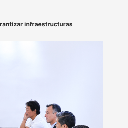
rantizar infraestructuras