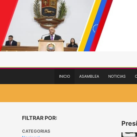
INICIO
ASAMBLEA
NOTICIAS
FILTRAR POR:
Pres
CATEGORIAS