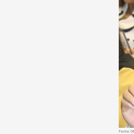
Fecha: 0