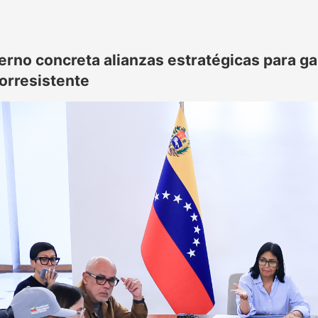
erno concreta alianzas estratégicas para ga
orresistente