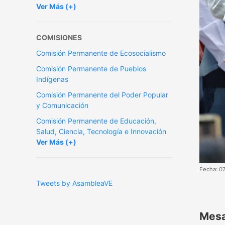
Ver Más (+)
COMISIONES
Comisión Permanente de Ecosocialismo
Comisión Permanente de Pueblos
Indígenas
Comisión Permanente del Poder Popular
y Comunicación
Comisión Permanente de Educación,
Salud, Ciencia, Tecnología e Innovación
Ver Más (+)
Fecha: 0
Tweets by AsambleaVE
Mesa