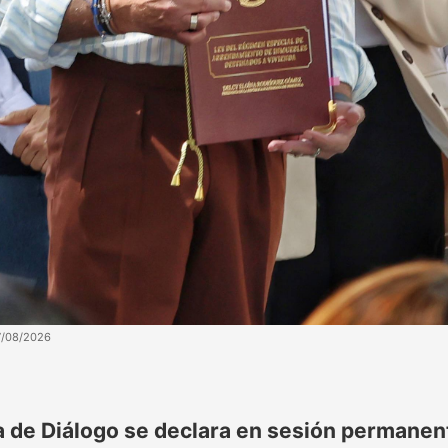
7/08/2026
 de Diálogo se declara en sesión permanent