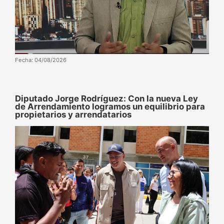
Fecha: 04/08/2026
Diputado Jorge Rodríguez: Con la nueva Ley
de Arrendamiento logramos un equilibrio para
propietarios y arrendatarios