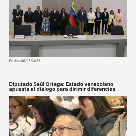
Fecha: 06/08/2026
Diputado Saúl Ortega: Estado venezolano
apuesta al diálogo para dirimir diferencias