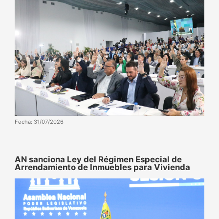
Fecha: 31/07/2026
AN sanciona Ley del Régimen Especial de
Arrendamiento de Inmuebles para Vivienda