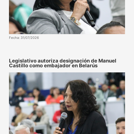
Fecha: 31/07/2026
‌‎Legislativo autoriza designación de Manuel
Castillo como embajador en Belarús