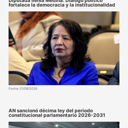
Diputada Ilenia Medina: Diálogo político
fortalece la democracia y la institucionalidad
Fecha: 01/08/2026
AN sancionó décima ley del periodo
constitucional parlamentario 2026-2031