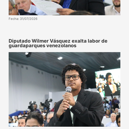
Fecha: 31/07/2026
Diputado Wilmer Vásquez exalta labor de
guardaparques venezolanos