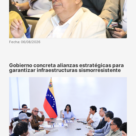
Fecha: 06/08/2026
Gobierno concreta alianzas estratégicas para
garantizar infraestructuras sismorresistente