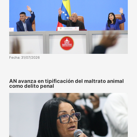
Fecha: 31/07/2026
AN avanza en tipificación del maltrato animal
como delito penal