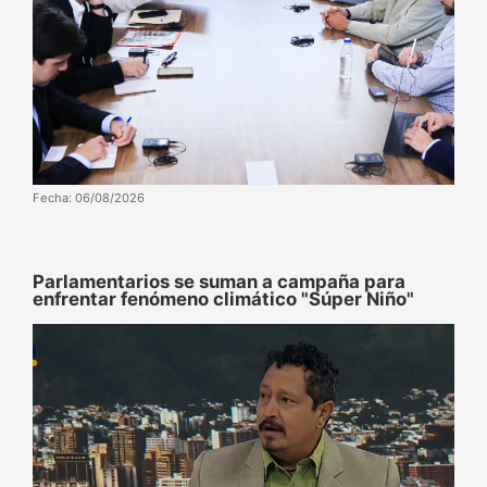
Fecha: 06/08/2026
Parlamentarios se suman a campaña para
enfrentar fenómeno climático "Súper Niño"