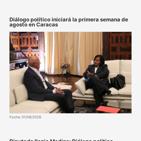
Diálogo político iniciará la primera semana de
agosto en Caracas
Fecha: 01/08/2026