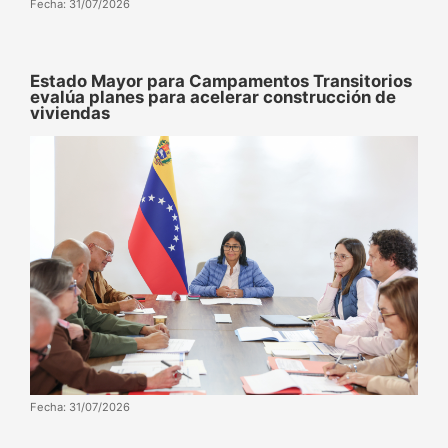
Fecha: 31/07/2026
Estado Mayor para Campamentos Transitorios
evalúa planes para acelerar construcción de
viviendas
Fecha: 31/07/2026