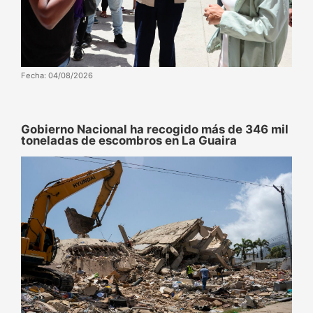
Fecha: 04/08/2026
Gobierno Nacional ha recogido más de 346 mil
toneladas de escombros en La Guaira