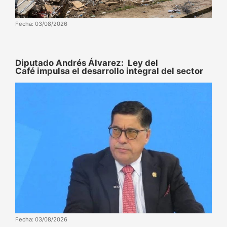
Fecha: 03/08/2026
Diputado Andrés Álvarez: Ley del
Café impulsa el desarrollo integral del sector
Fecha: 03/08/2026