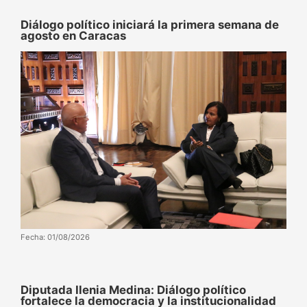
Diálogo político iniciará la primera semana de
agosto en Caracas
Fecha: 01/08/2026
Diputada Ilenia Medina: Diálogo político
fortalece la democracia y la institucionalidad