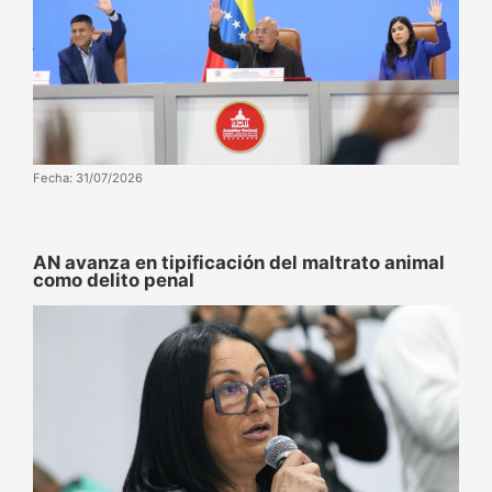
Fecha: 31/07/2026
AN avanza en tipificación del maltrato animal
como delito penal