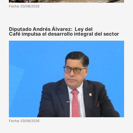
Fecha: 03/08/2026
Diputado Andrés Álvarez: Ley del
Café impulsa el desarrollo integral del sector
Fecha: 03/08/2026