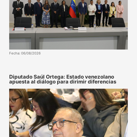
Fecha: 06/08/2026
Diputado Saúl Ortega: Estado venezolano
apuesta al diálogo para dirimir diferencias