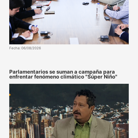
Fecha: 06/08/2026
Parlamentarios se suman a campaña para
enfrentar fenómeno climático "Súper Niño"