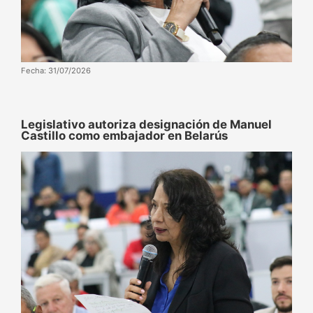
Fecha: 31/07/2026
‌‎Legislativo autoriza designación de Manuel
Castillo como embajador en Belarús