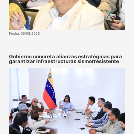
Fecha: 06/08/2026
Gobierno concreta alianzas estratégicas para
garantizar infraestructuras sismorresistente