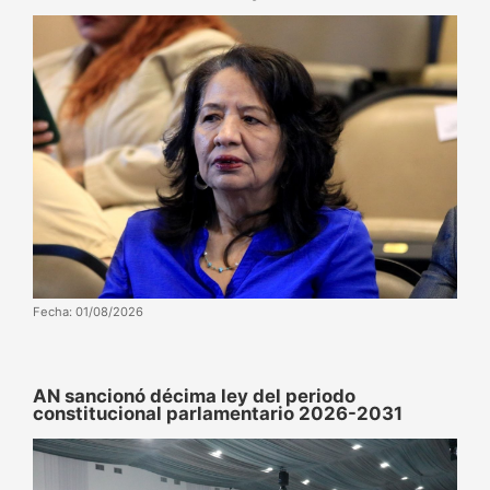
Fecha: 01/08/2026
AN sancionó décima ley del periodo
constitucional parlamentario 2026-2031