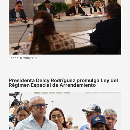
Fecha: 07/08/2026
Presidenta Delcy Rodríguez promulga Ley del
Régimen Especial de Arrendamiento