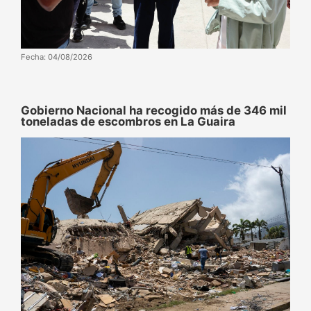
Fecha: 04/08/2026
Gobierno Nacional ha recogido más de 346 mil
toneladas de escombros en La Guaira