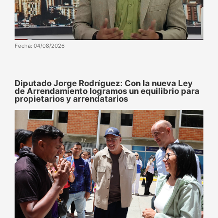
Fecha: 04/08/2026
Diputado Jorge Rodríguez: Con la nueva Ley
de Arrendamiento logramos un equilibrio para
propietarios y arrendatarios