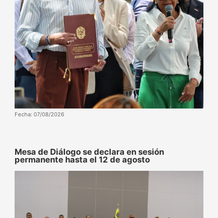
Fecha: 07/08/2026
Mesa de Diálogo se declara en sesión
permanente hasta el 12 de agosto