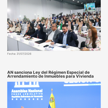
Fecha: 31/07/2026
AN sanciona Ley del Régimen Especial de
Arrendamiento de Inmuebles para Vivienda