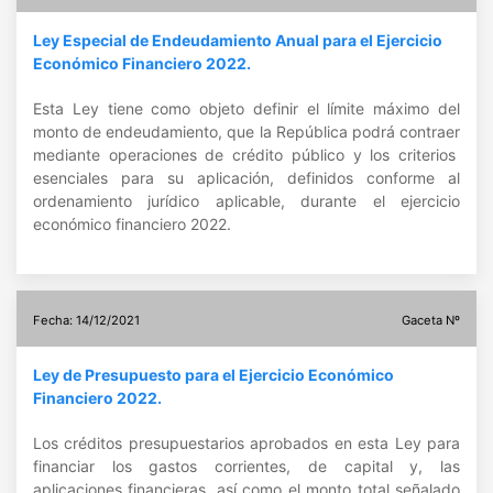
Ley Especial de Endeudamiento Anual para el Ejercicio
Económico Financiero 2022.
Esta Ley tiene como objeto definir el límite máximo del
monto de endeudamiento, que la República podrá contraer
mediante operaciones de crédito público y los criterios
esenciales para su aplicación, definidos conforme al
ordenamiento jurídico aplicable, durante el ejercicio
económico financiero 2022.
Fecha: 14/12/2021
Gaceta Nº
Ley de Presupuesto para el Ejercicio Económico
Financiero 2022.
Los créditos presupuestarios aprobados en esta Ley para
financiar los gastos corrientes, de capital y, las
aplicaciones financieras, así como el monto total señalado