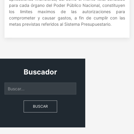
para cada órgano del Poder Público Nacional, constituyen
los limites maximos de las autorizaciones para
comprometer y causar gastos, a fin de cumplir con las
metas previstas referidos al Sistema Presupuestario.
Buscador
BUSCAR