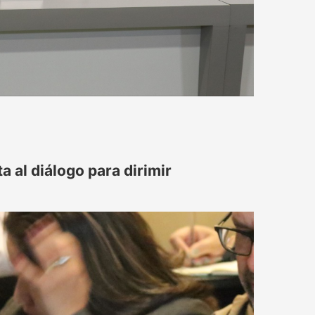
 al diálogo para dirimir