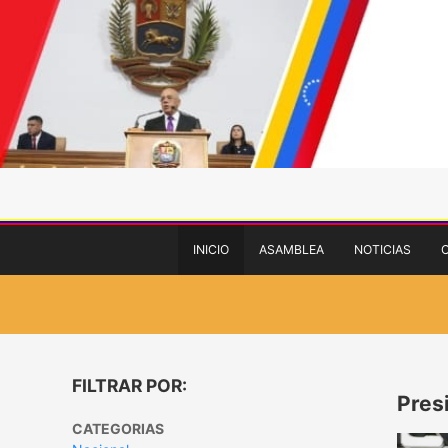
INICIO
ASAMBLEA
NOTICIAS
FILTRAR POR:
Pres
CATEGORIAS