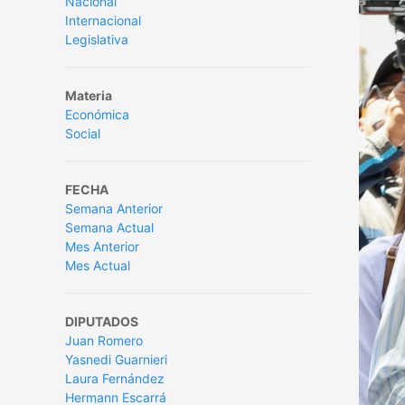
Nacional
Internacional
Legislativa
Materia
Económica
Social
FECHA
Semana Anterior
Semana Actual
Mes Anterior
Mes Actual
DIPUTADOS
Juan Romero
Yasnedi Guarnieri
Laura Fernández
Hermann Escarrá