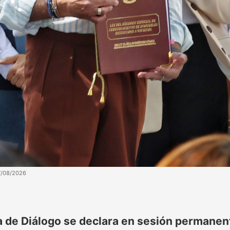
7/08/2026
 de Diálogo se declara en sesión permanent