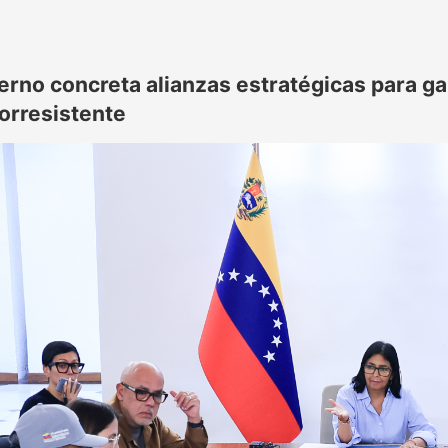
erno concreta alianzas estratégicas para ga
orresistente