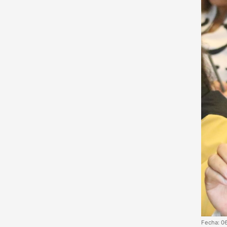
Fecha: 0