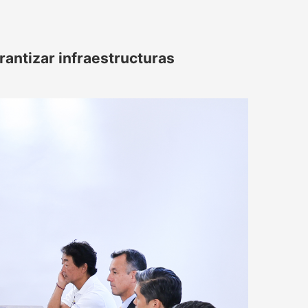
rantizar infraestructuras