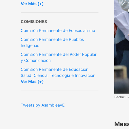
Ver Más (+)
COMISIONES
Comisión Permanente de Ecosocialismo
Comisión Permanente de Pueblos
Indígenas
Comisión Permanente del Poder Popular
y Comunicación
Comisión Permanente de Educación,
Salud, Ciencia, Tecnología e Innovación
Ver Más (+)
Fecha: 0
Tweets by AsambleaVE
Mesa