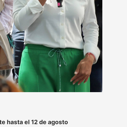
e hasta el 12 de agosto