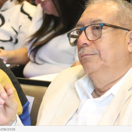
6/08/2026