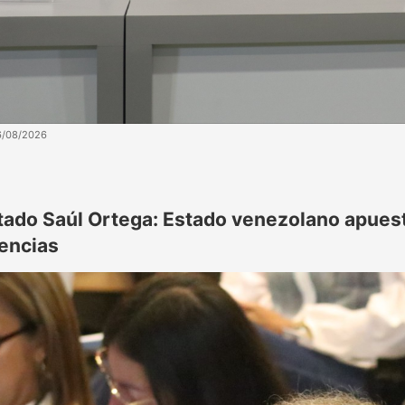
6/08/2026
tado Saúl Ortega: Estado venezolano apuesta
rencias