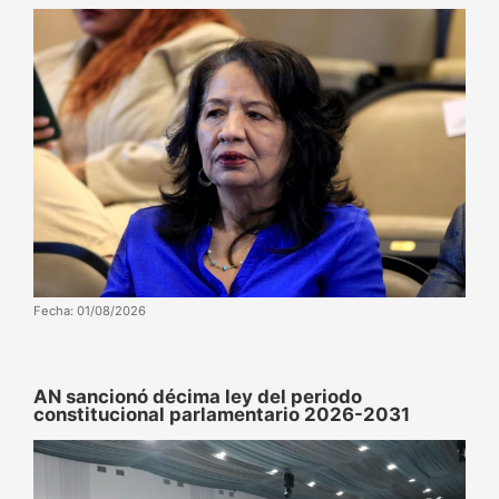
Fecha: 01/08/2026
AN sancionó décima ley del periodo
constitucional parlamentario 2026-2031