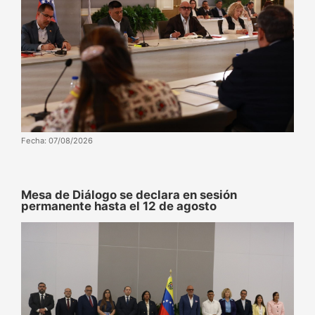
Fecha: 07/08/2026
Mesa de Diálogo se declara en sesión
permanente hasta el 12 de agosto