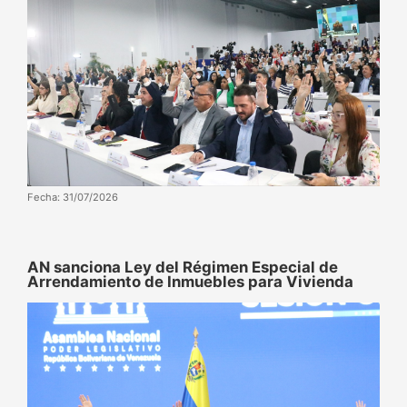
Fecha: 31/07/2026
AN sanciona Ley del Régimen Especial de
Arrendamiento de Inmuebles para Vivienda