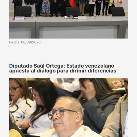
Fecha: 06/08/2026
Diputado Saúl Ortega: Estado venezolano
apuesta al diálogo para dirimir diferencias