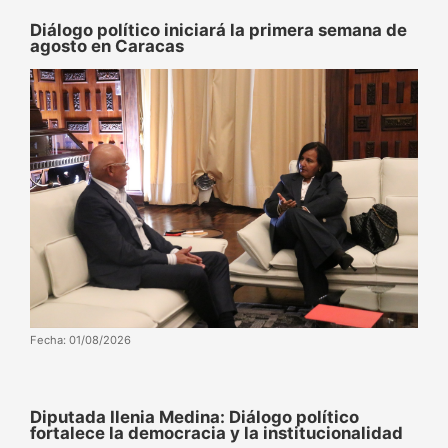
Diálogo político iniciará la primera semana de
agosto en Caracas
Fecha: 01/08/2026
Diputada Ilenia Medina: Diálogo político
fortalece la democracia y la institucionalidad