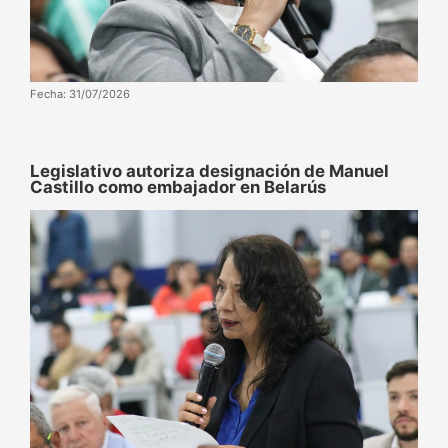
Fecha: 31/07/2026
‌‎Legislativo autoriza designación de Manuel
Castillo como embajador en Belarús