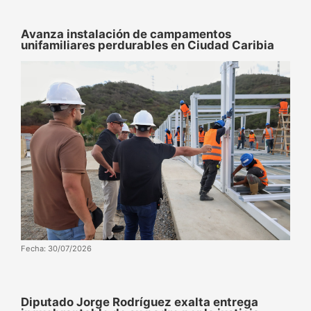
​​Avanza instalación de campamentos
unifamiliares perdurables en Ciudad Caribia
Fecha: 30/07/2026
Diputado Jorge Rodríguez exalta entrega