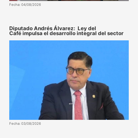
Fecha: 04/08/2026
Diputado Andrés Álvarez: Ley del
Café impulsa el desarrollo integral del sector
Fecha: 03/08/2026