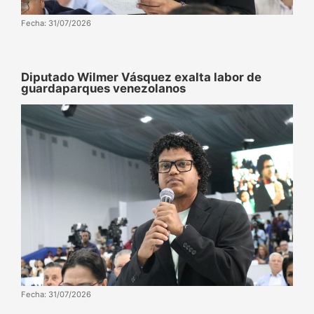
Fecha: 31/07/2026
Diputado Wilmer Vásquez exalta labor de
guardaparques venezolanos
Fecha: 31/07/2026