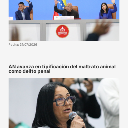
Fecha: 31/07/2026
AN avanza en tipificación del maltrato animal
como delito penal