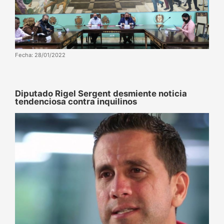
Fecha: 28/01/2022
Diputado Rigel Sergent desmiente noticia
tendenciosa contra inquilinos