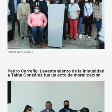
Fecha: 02/02/2022
Pedro Carreño: Levantamiento de la inmunidad
a Taina González fue un acto de moralización