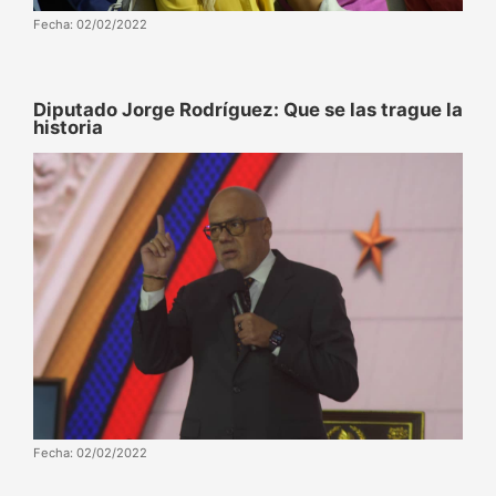
Fecha: 02/02/2022
Diputado Jorge Rodríguez: Que se las trague la
historia
Fecha: 02/02/2022