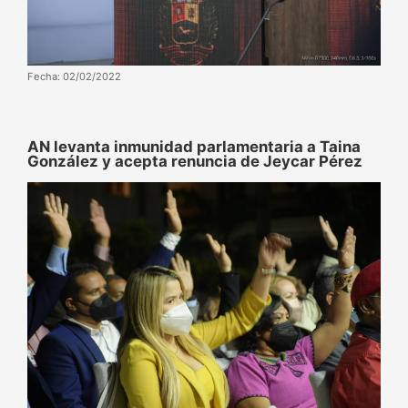
Fecha: 02/02/2022
AN levanta inmunidad parlamentaria a Taina
González y acepta renuncia de Jeycar Pérez