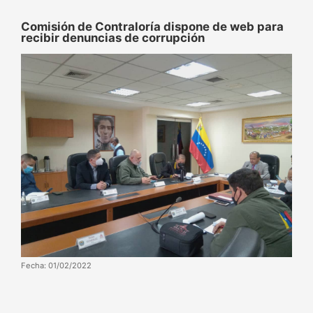
Comisión de Contraloría dispone de web para
recibir denuncias de corrupción
Fecha: 01/02/2022