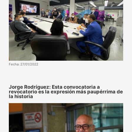
Fecha: 27/01/2022
Jorge Rodríguez: Esta convocatoria a
revocatorio es la expresión más paupérrima de
la historia