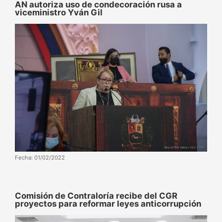
AN autoriza uso de condecoración rusa a
viceministro Yván Gil
Fecha: 01/02/2022
Comisión de Contraloría recibe del CGR
proyectos para reformar leyes anticorrupción