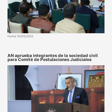
Fecha: 02/02/2022
AN aprueba integrantes de la sociedad civil
para Comité de Postulaciones Judiciales