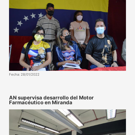
Fecha: 28/01/2022
AN supervisa desarrollo del Motor
Farmacéutico en Miranda