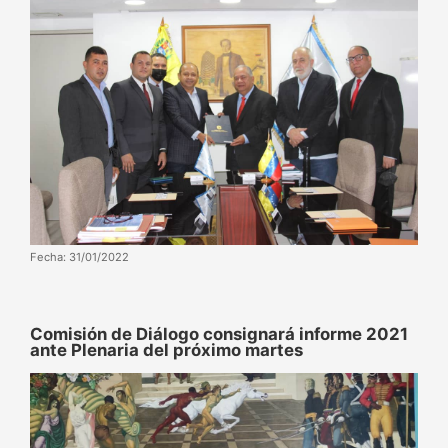
Fecha: 31/01/2022
Comisión de Diálogo consignará informe 2021
ante Plenaria del próximo martes