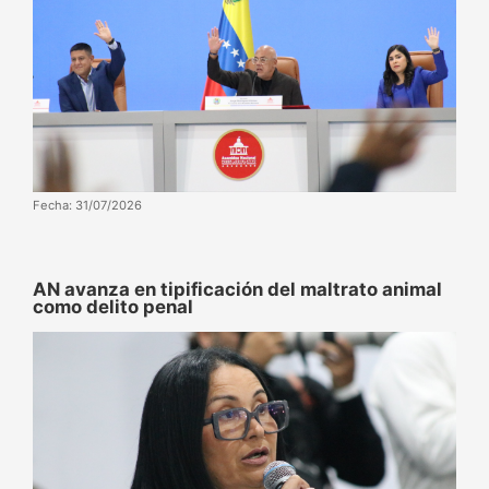
Fecha: 31/07/2026
AN avanza en tipificación del maltrato animal
como delito penal