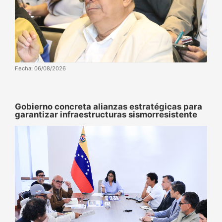
Fecha: 06/08/2026
Gobierno concreta alianzas estratégicas para
garantizar infraestructuras sismorresistente