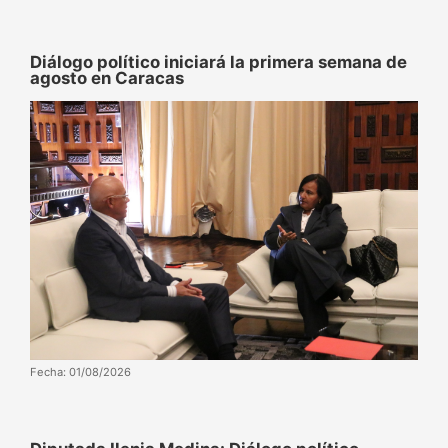
Diálogo político iniciará la primera semana de
agosto en Caracas
Fecha: 01/08/2026