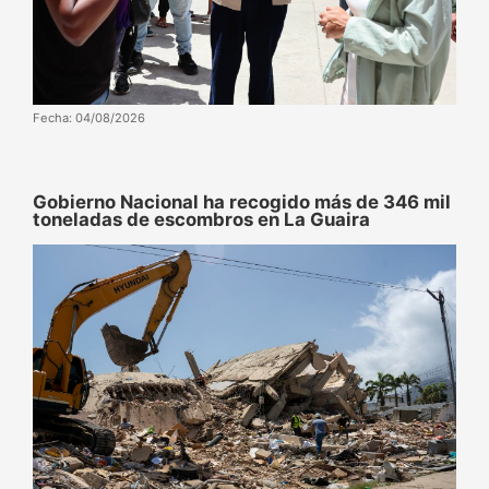
Fecha: 04/08/2026
Gobierno Nacional ha recogido más de 346 mil
toneladas de escombros en La Guaira