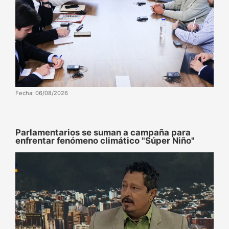
Fecha: 06/08/2026
Parlamentarios se suman a campaña para
enfrentar fenómeno climático "Súper Niño"