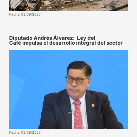
Fecha: 03/08/2026
Diputado Andrés Álvarez: Ley del
Café impulsa el desarrollo integral del sector
Fecha: 03/08/2026