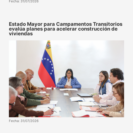
Fecha: 31/07/2026
Estado Mayor para Campamentos Transitorios
evalúa planes para acelerar construcción de
viviendas
Fecha: 31/07/2026