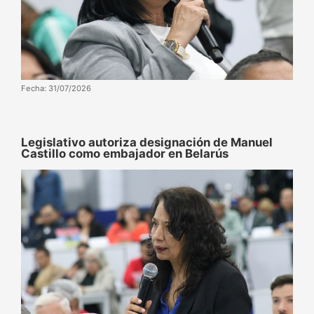
Fecha: 31/07/2026
‌‎Legislativo autoriza designación de Manuel
Castillo como embajador en Belarús