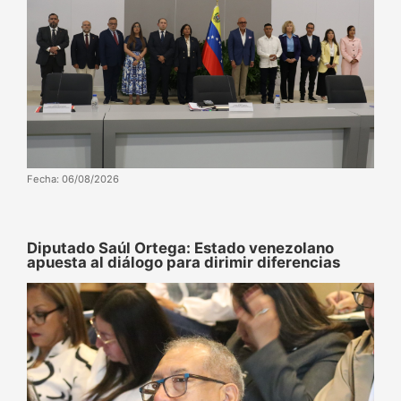
Fecha: 06/08/2026
Diputado Saúl Ortega: Estado venezolano
apuesta al diálogo para dirimir diferencias