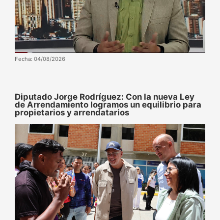
Fecha: 04/08/2026
Diputado Jorge Rodríguez: Con la nueva Ley
de Arrendamiento logramos un equilibrio para
propietarios y arrendatarios