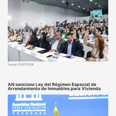
Fecha: 31/07/2026
AN sanciona Ley del Régimen Especial de
Arrendamiento de Inmuebles para Vivienda