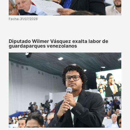
Fecha: 31/07/2026
Diputado Wilmer Vásquez exalta labor de
guardaparques venezolanos