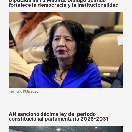
Diputada Ilenia Medina: Diálogo político
fortalece la democracia y la institucionalidad
Fecha: 01/08/2026
AN sancionó décima ley del periodo
constitucional parlamentario 2026-2031