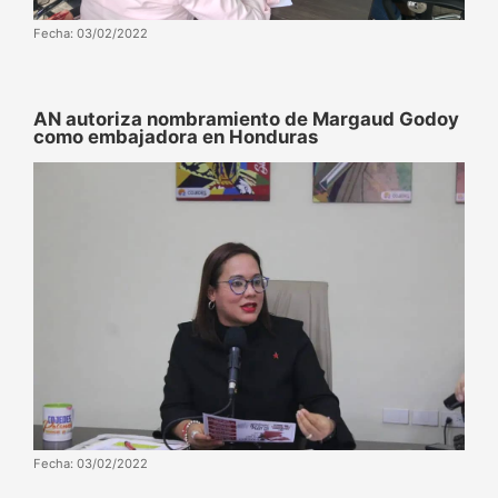
Fecha: 03/02/2022
AN autoriza nombramiento de Margaud Godoy
como embajadora en Honduras
Fecha: 03/02/2022