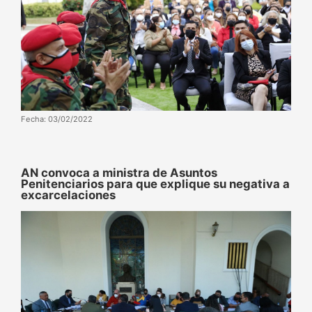
Fecha: 03/02/2022
AN convoca a ministra de Asuntos
Penitenciarios para que explique su negativa a
excarcelaciones