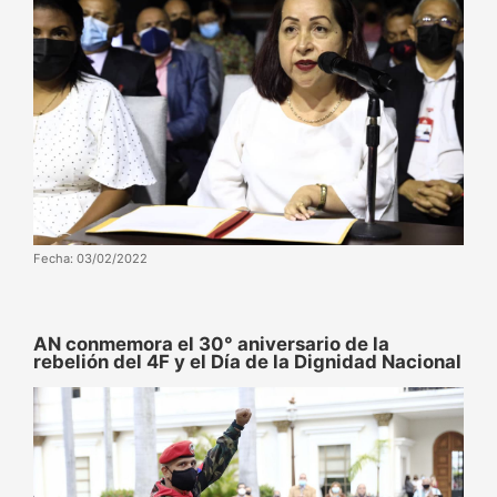
Fecha: 03/02/2022
AN conmemora el 30° aniversario de la
rebelión del 4F y el Día de la Dignidad Nacional