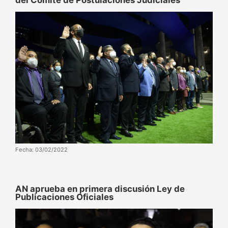
del Comité de Postulaciones Judiciales
Fecha: 03/02/2022
AN aprueba en primera discusión Ley de
Publicaciones Oficiales