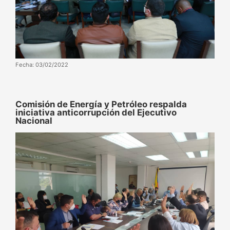
Fecha: 03/02/2022
Comisión de Energía y Petróleo respalda
iniciativa anticorrupción del Ejecutivo
Nacional