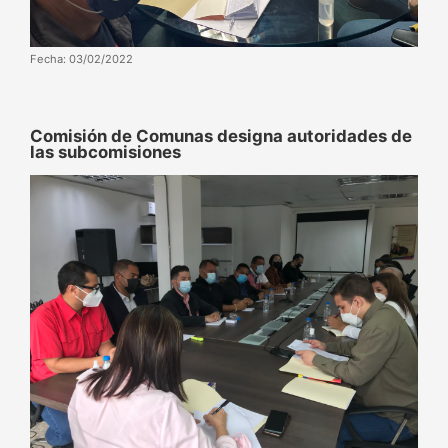
Fecha: 03/02/2022
Comisión de Comunas designa autoridades de
las subcomisiones