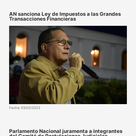
AN sanciona Ley de Impuestos a las Grandes
Transacciones Financieras
Fecha: 03/02/2022
Parlamento Nacional juramenta a integrantes