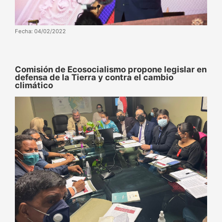
Fecha: 04/02/2022
Comisión de Ecosocialismo propone legislar en
defensa de la Tierra y contra el cambio
climático