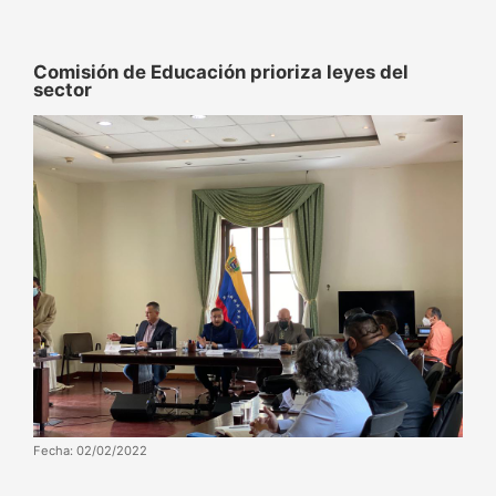
Comisión de Educación prioriza leyes del
sector
Fecha: 02/02/2022