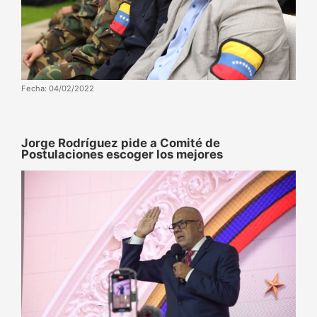
Fecha: 04/02/2022
Jorge Rodríguez pide a Comité de
Postulaciones escoger los mejores