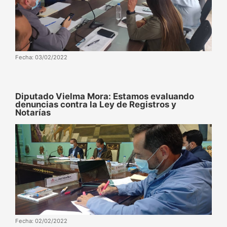
Fecha: 03/02/2022
Diputado Vielma Mora: Estamos evaluando
denuncias contra la Ley de Registros y
Notarías
Fecha: 02/02/2022