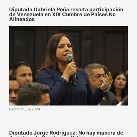
Diputada Gabriela Peña resalta participación
de Venezuela en XIX Cumbre de Países No
Alineados
Fecha: 25/01/2024
Diputado Jorge Rodríguez: No hay manera de