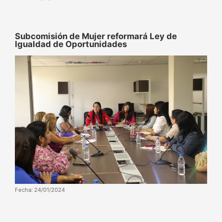
Subcomisión de Mujer reformará Ley de
Igualdad de Oportunidades
Fecha: 24/01/2024