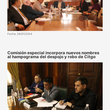
Fecha: 26/01/2024
Comisión especial incorpora nuevos nombres
al hampograma del despojo y robo de Citgo