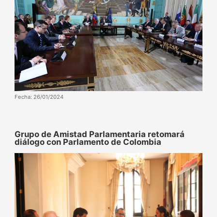
Fecha: 26/01/2024
Grupo de Amistad Parlamentaria retomará
diálogo con Parlamento de Colombia