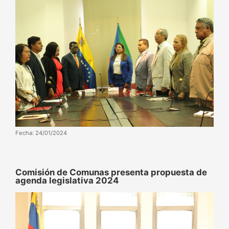
Fecha: 24/01/2024
Comisión de Comunas presenta propuesta de
agenda legislativa 2024