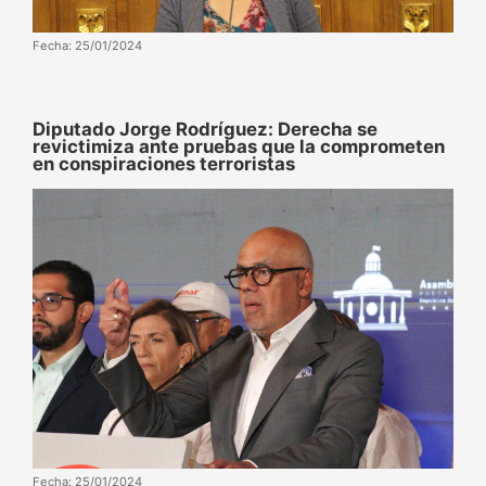
Fecha: 25/01/2024
Diputado Jorge Rodríguez: Derecha se
revictimiza ante pruebas que la comprometen
en conspiraciones terroristas
Fecha: 25/01/2024