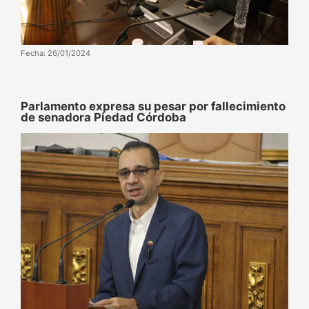
Fecha: 26/01/2024
Parlamento expresa su pesar por fallecimiento
de senadora Piedad Córdoba