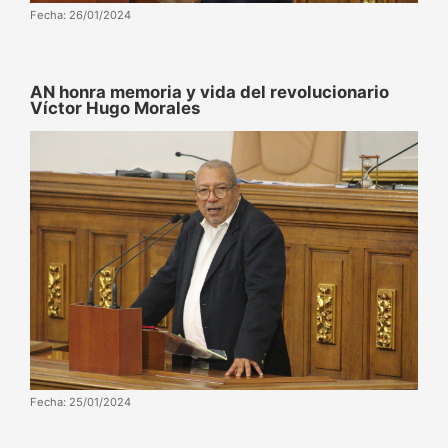
Fecha: 26/01/2024
AN honra memoria y vida del revolucionario
Víctor Hugo Morales
Fecha: 25/01/2024