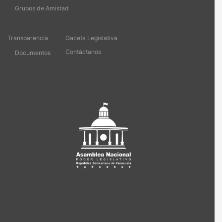
Grupos de Amistad
Transparencia
Gaceta Legislativa
Contáctanos
Documentos