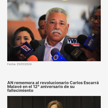
Fecha: 25/01/2024
AN rememora al revolucionario Carlos Escarrá
Malavé en el 12° aniversario de su
fallecimiento