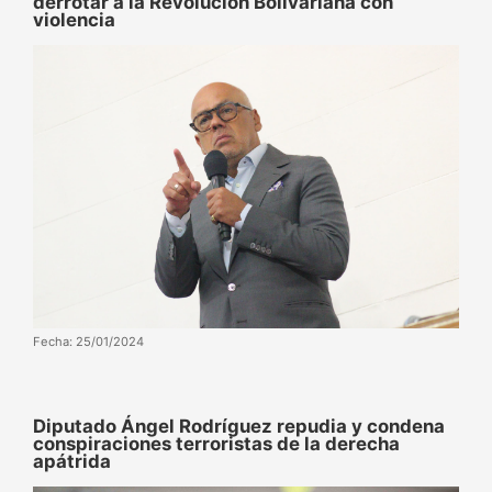
derrotar a la Revolución Bolivariana con
violencia
Fecha: 25/01/2024
Diputado Ángel Rodríguez repudia y condena
conspiraciones terroristas de la derecha
apátrida