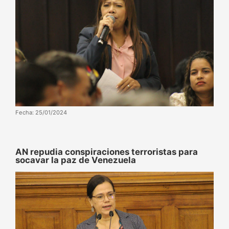
Fecha: 25/01/2024
AN repudia conspiraciones terroristas para
socavar la paz de Venezuela