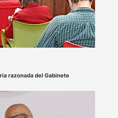
ia razonada del Gabinete