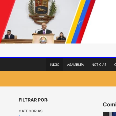
INICIO
ASAMBLEA
NOTICIAS
FILTRAR POR:
Comi
CATEGORIAS