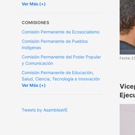
Ver Más (+)
COMISIONES
Comisión Permanente de Ecosocialismo
Comisión Permanente de Pueblos
Indígenas
Comisión Permanente del Poder Popular
Fecha: 2
y Comunicación
Comisión Permanente de Educación,
Salud, Ciencia, Tecnología e Innovación
Ver Más (+)
Vice
Ejec
Tweets by AsambleaVE