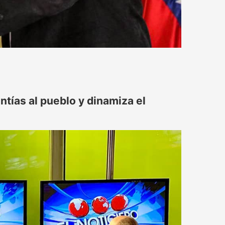
tías al pueblo y dinamiza el