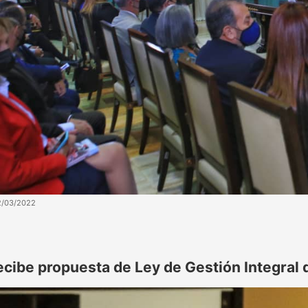
2/03/2022
ecibe propuesta de Ley de Gestión Integral 