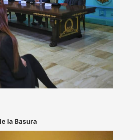
de la Basura