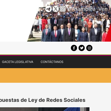
GACETA LEGISLATIVA
CONTÁCTANOS
opuestas de Ley de Redes Sociales