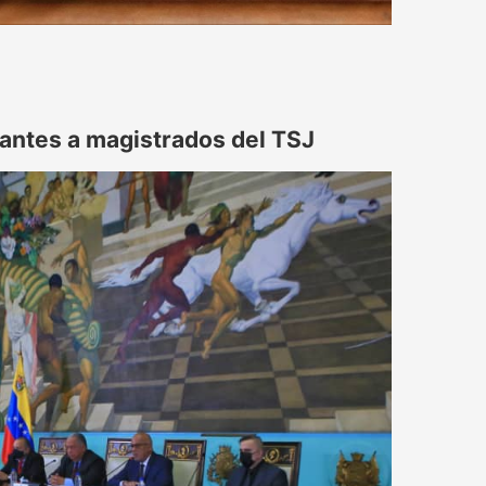
rantes a magistrados del TSJ