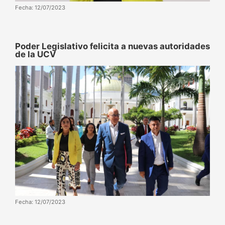
Fecha: 12/07/2023
Poder Legislativo felicita a nuevas autoridades
de la UCV
Fecha: 12/07/2023