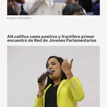
Fecha: 12/07/2023
AN califica como positivo y fructífero primer
encuentro de Red de Jóvenes Parlamentarios