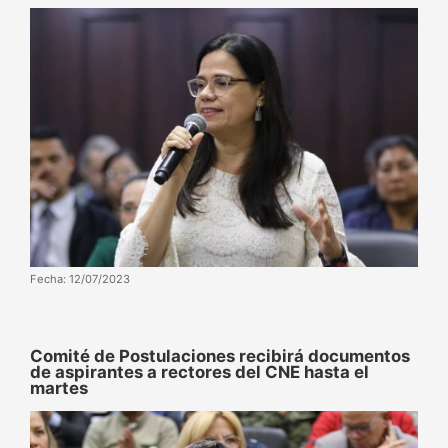
Fecha: 12/07/2023
Comité de Postulaciones recibirá documentos
de aspirantes a rectores del CNE hasta el
martes