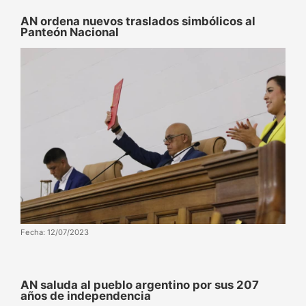
AN ordena nuevos traslados simbólicos al
Panteón Nacional
Fecha: 12/07/2023
AN saluda al pueblo argentino por sus 207
años de independencia