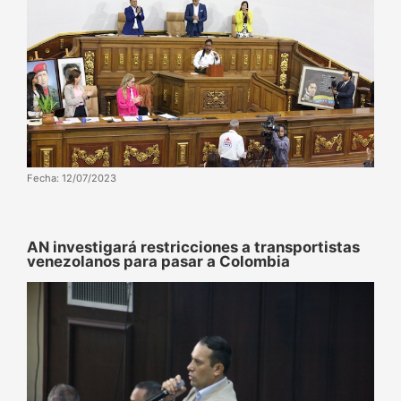
Fecha: 12/07/2023
AN investigará restricciones a transportistas
venezolanos para pasar a Colombia