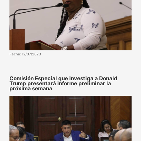
Fecha: 12/07/2023
Comisión Especial que investiga a Donald
Trump presentará informe preliminar la
próxima semana