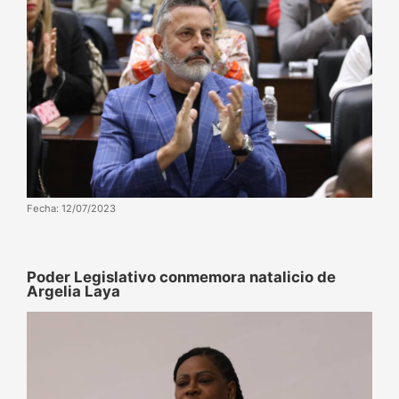
Fecha: 12/07/2023
Poder Legislativo conmemora natalicio de
Argelia Laya