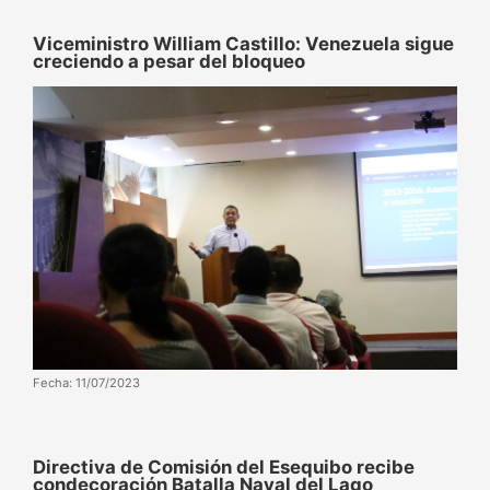
Viceministro William Castillo: Venezuela sigue
creciendo a pesar del bloqueo
Fecha: 11/07/2023
Directiva de Comisión del Esequibo recibe
condecoración Batalla Naval del Lago