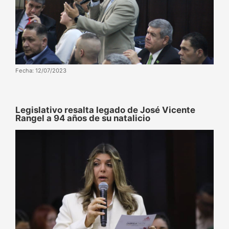
Fecha: 12/07/2023
Legislativo resalta legado de José Vicente
Rangel a 94 años de su natalicio