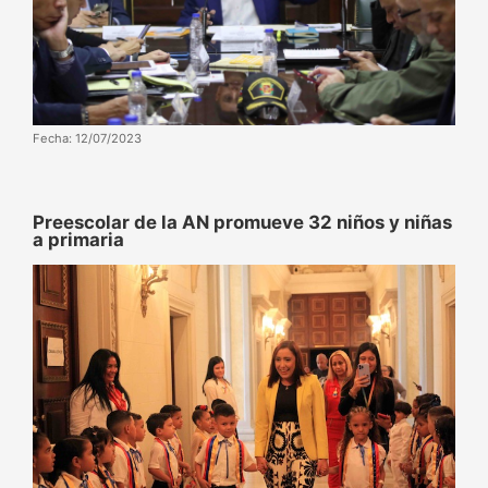
Fecha: 12/07/2023
Preescolar de la AN promueve 32 niños y niñas
a primaria