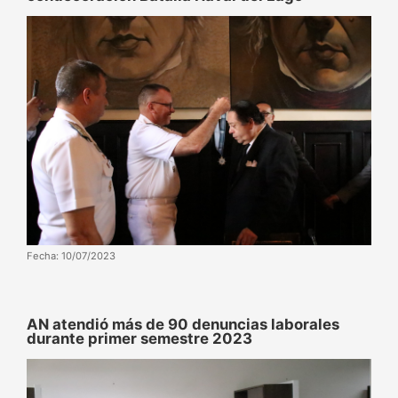
Fecha: 10/07/2023
AN atendió más de 90 denuncias laborales
durante primer semestre 2023