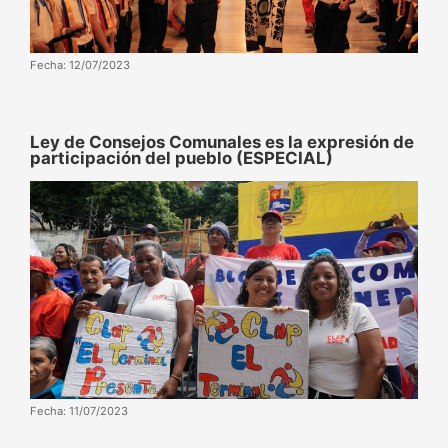
Fecha: 12/07/2023
Ley de Consejos Comunales es la expresión de
participación del pueblo (ESPECIAL)
Fecha: 11/07/2023