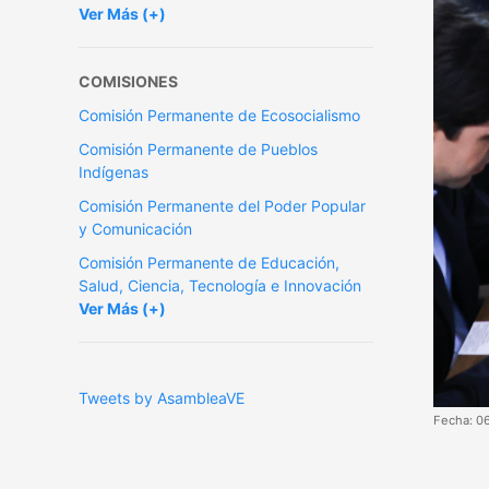
Ver Más (+)
COMISIONES
Comisión Permanente de Ecosocialismo
Comisión Permanente de Pueblos
Indígenas
Comisión Permanente del Poder Popular
y Comunicación
Comisión Permanente de Educación,
Salud, Ciencia, Tecnología e Innovación
Ver Más (+)
Tweets by AsambleaVE
Fecha: 0