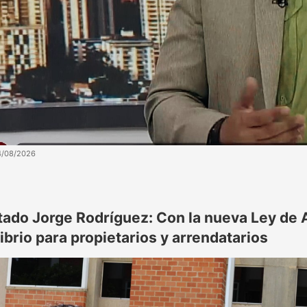
4/08/2026
tado Jorge Rodríguez: Con la nueva Ley de
ibrio para propietarios y arrendatarios