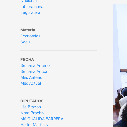
Nacional
Internacional
Legislativa
Materia
Económica
Social
FECHA
Semana Anterior
Semana Actual
Mes Anterior
Mes Actual
DIPUTADOS
Lila Brazon
Nora Bracho
MAIGUALIDA BARRERA
Heder Martinez