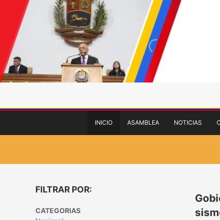
INICIO
ASAMBLEA
NOTICIAS
FILTRAR POR:
Gobi
CATEGORIAS
sism