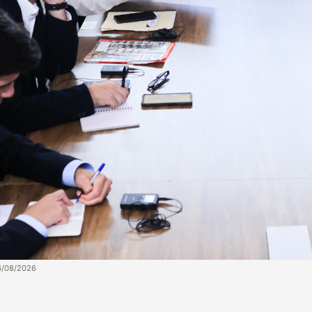
6/08/2026