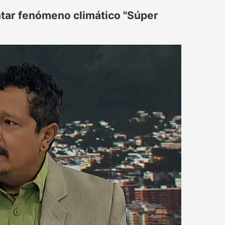
tar fenómeno climático "Súper