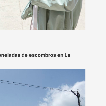
toneladas de escombros en La