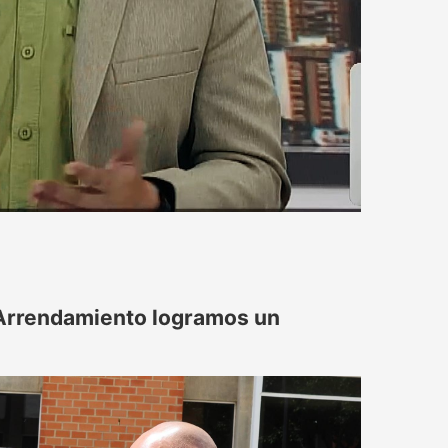
 Arrendamiento logramos un