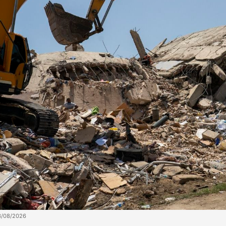
3/08/2026