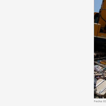
Fecha: 0