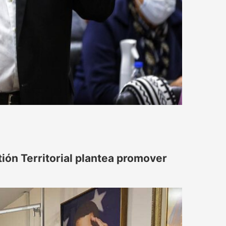
ión Territorial plantea promover