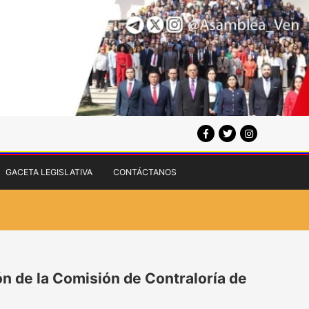
GACETA LEGISLATIVA
CONTÁCTANOS
ón de la Comisión de Contraloría de