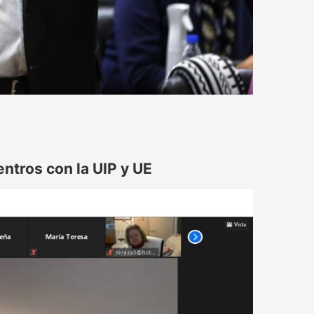
ntros con la UIP y UE