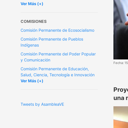
Ver Más (+)
COMISIONES
Comisión Permanente de Ecosocialismo
Comisión Permanente de Pueblos
Indígenas
Comisión Permanente del Poder Popular
y Comunicación
Fecha: 1
Comisión Permanente de Educación,
Salud, Ciencia, Tecnología e Innovación
Ver Más (+)
Proy
una 
Tweets by AsambleaVE