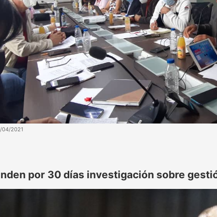
4/04/2021
enden por 30 días investigación sobre gesti