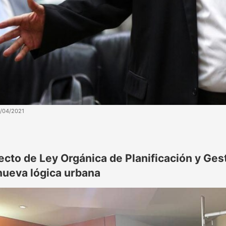
5/04/2021
ecto de Ley Orgánica de Planificación y Gest
nueva lógica urbana