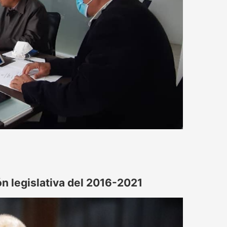
ón legislativa del 2016-2021