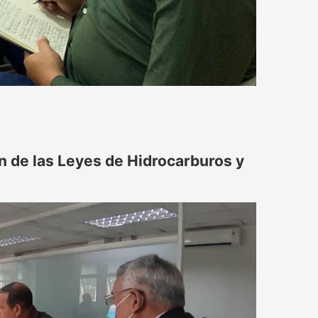
n de las Leyes de Hidrocarburos y