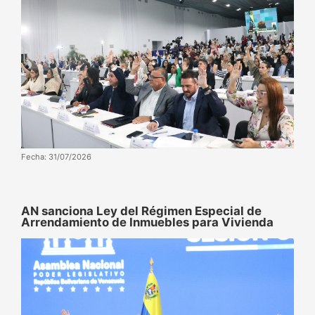
Fecha: 31/07/2026
AN sanciona Ley del Régimen Especial de
Arrendamiento de Inmuebles para Vivienda