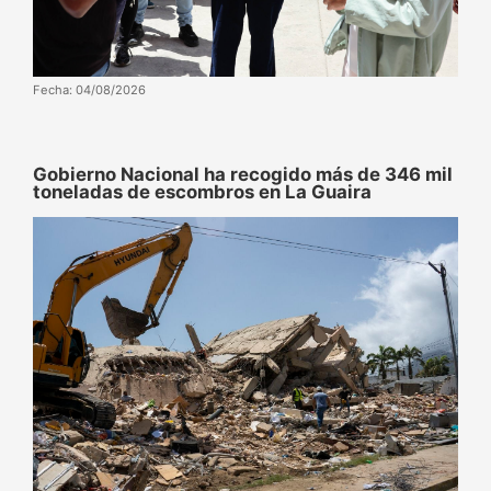
Fecha: 04/08/2026
Gobierno Nacional ha recogido más de 346 mil
toneladas de escombros en La Guaira