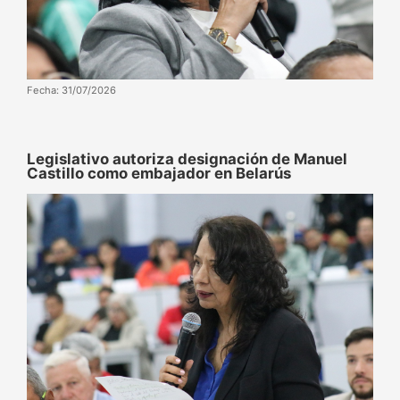
Fecha: 31/07/2026
‌‎Legislativo autoriza designación de Manuel
Castillo como embajador en Belarús