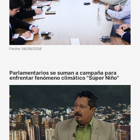
Fecha: 06/08/2026
Parlamentarios se suman a campaña para
enfrentar fenómeno climático "Súper Niño"