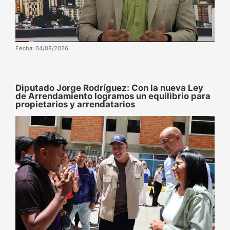
Fecha: 04/08/2026
Diputado Jorge Rodríguez: Con la nueva Ley
de Arrendamiento logramos un equilibrio para
propietarios y arrendatarios