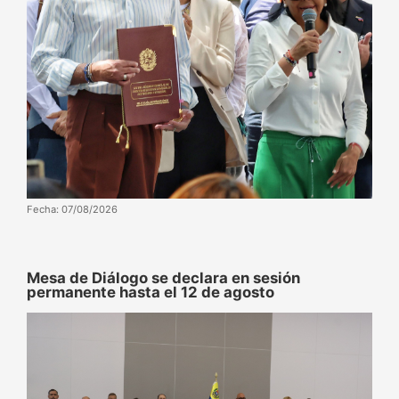
Fecha: 07/08/2026
Mesa de Diálogo se declara en sesión
permanente hasta el 12 de agosto