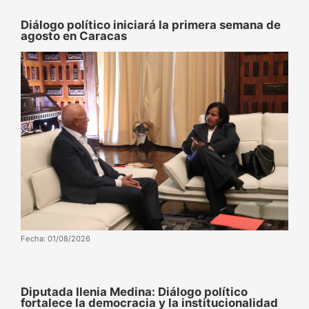
Diálogo político iniciará la primera semana de
agosto en Caracas
Fecha: 01/08/2026
Diputada Ilenia Medina: Diálogo político
fortalece la democracia y la institucionalidad