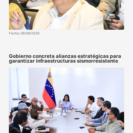
Fecha: 06/08/2026
Gobierno concreta alianzas estratégicas para
garantizar infraestructuras sismorresistente