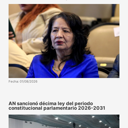
Fecha: 01/08/2026
AN sancionó décima ley del periodo
constitucional parlamentario 2026-2031