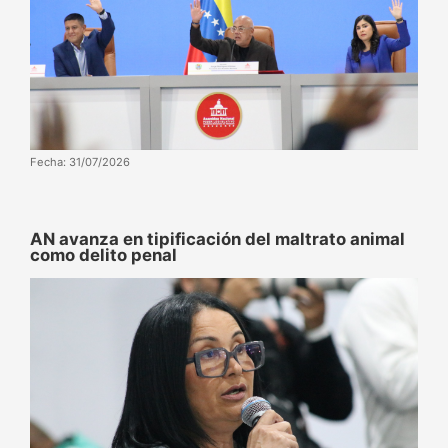
Fecha: 31/07/2026
AN avanza en tipificación del maltrato animal
como delito penal