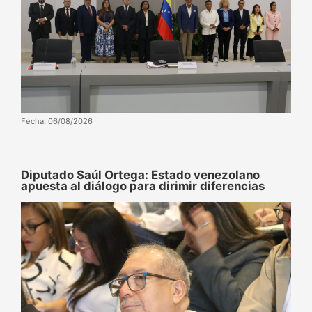
Fecha: 06/08/2026
Diputado Saúl Ortega: Estado venezolano
apuesta al diálogo para dirimir diferencias