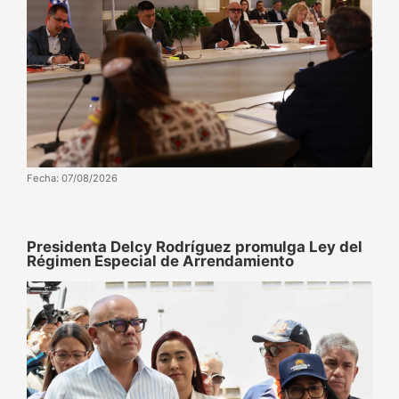
Fecha: 07/08/2026
Presidenta Delcy Rodríguez promulga Ley del
Régimen Especial de Arrendamiento