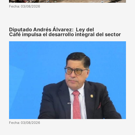
Fecha: 03/08/2026
Diputado Andrés Álvarez: Ley del
Café impulsa el desarrollo integral del sector
Fecha: 03/08/2026