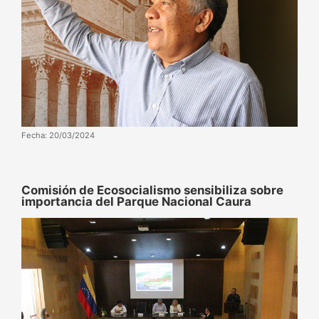
Fecha: 20/03/2024
Comisión de Ecosocialismo sensibiliza sobre
importancia del Parque Nacional Caura