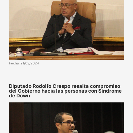
Fecha: 21/03/2024
Diputado Rodolfo Crespo resalta compromiso
del Gobierno hacia las personas con Síndrome
de Down