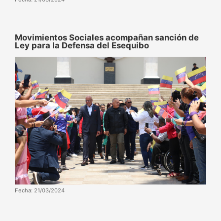
Movimientos Sociales acompañan sanción de
Ley para la Defensa del Esequibo
Fecha: 21/03/2024