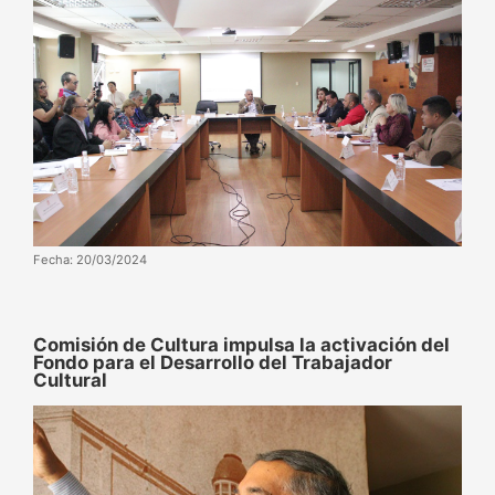
Fecha: 20/03/2024
Comisión de Cultura impulsa la activación del
Fondo para el Desarrollo del Trabajador
Cultural