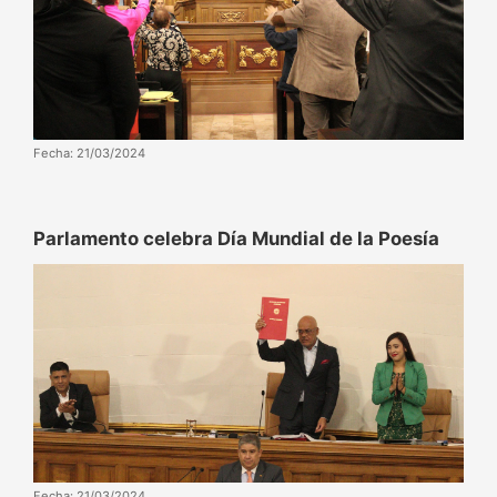
Fecha: 21/03/2024
Parlamento celebra Día Mundial de la Poesía
Fecha: 21/03/2024