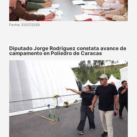
Fecha: 31/07/2026
Diputado Jorge Rodríguez constata avance de
campamento en Poliedro de Caracas