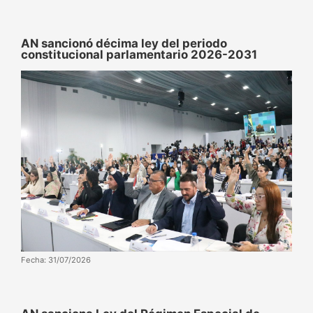
AN sancionó décima ley del periodo
constitucional parlamentario 2026-2031
Fecha: 31/07/2026