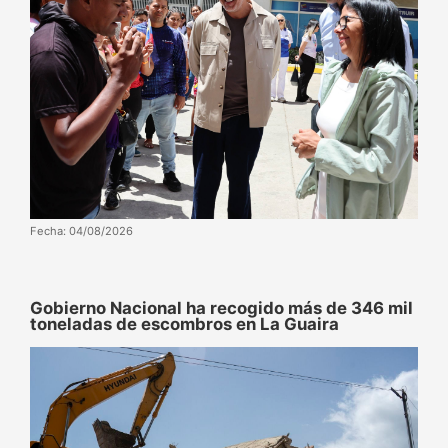
Fecha: 04/08/2026
Gobierno Nacional ha recogido más de 346 mil
toneladas de escombros en La Guaira