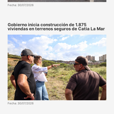
Fecha: 30/07/2026
Gobierno inicia construcción de 1.875
viviendas en terrenos seguros de Catia La Mar
Fecha: 30/07/2026