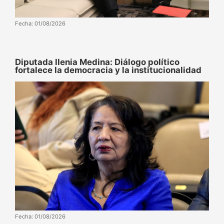
Fecha: 01/08/2026
Diputada Ilenia Medina: Diálogo político
fortalece la democracia y la institucionalidad
Fecha: 01/08/2026