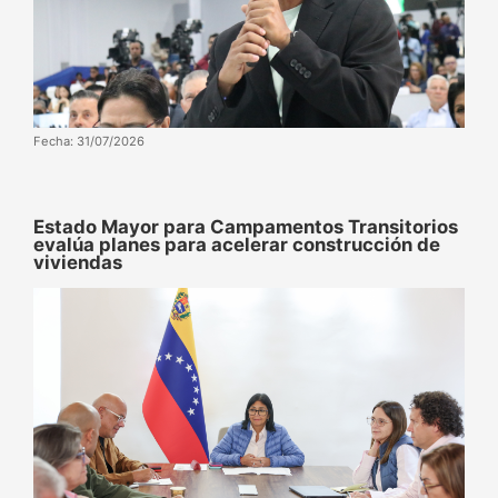
Fecha: 31/07/2026
Estado Mayor para Campamentos Transitorios
evalúa planes para acelerar construcción de
viviendas