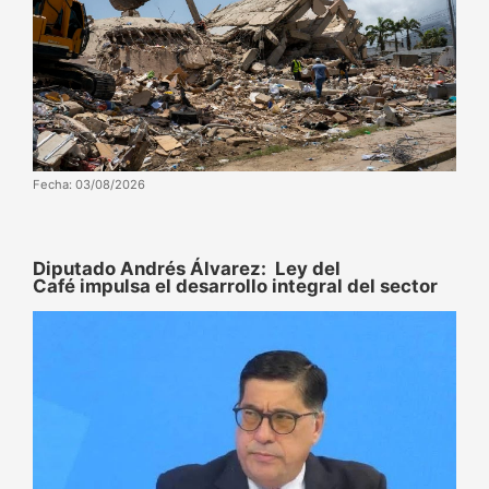
Fecha: 03/08/2026
Diputado Andrés Álvarez: Ley del
Café impulsa el desarrollo integral del sector