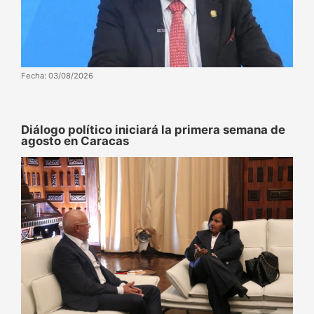
Fecha: 03/08/2026
Diálogo político iniciará la primera semana de
agosto en Caracas