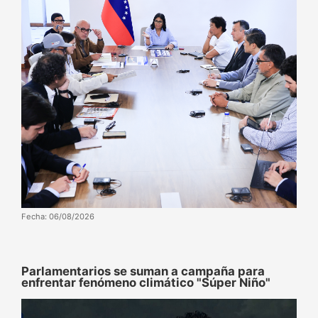
Fecha: 06/08/2026
Parlamentarios se suman a campaña para
enfrentar fenómeno climático "Súper Niño"