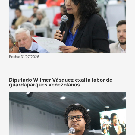
Fecha: 31/07/2026
Diputado Wilmer Vásquez exalta labor de
guardaparques venezolanos