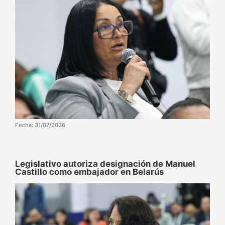
Fecha: 31/07/2026
‌‎Legislativo autoriza designación de Manuel
Castillo como embajador en Belarús