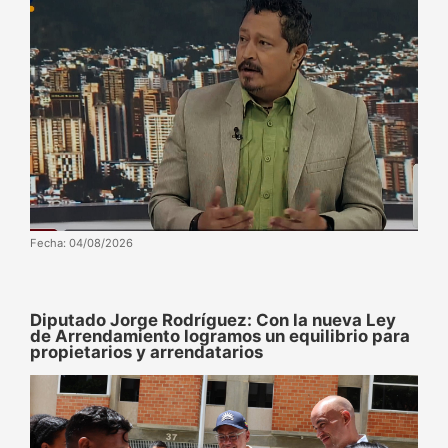
Fecha: 04/08/2026
Diputado Jorge Rodríguez: Con la nueva Ley
de Arrendamiento logramos un equilibrio para
propietarios y arrendatarios