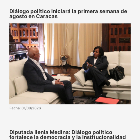
Diálogo político iniciará la primera semana de
agosto en Caracas
Fecha: 01/08/2026
Diputada Ilenia Medina: Diálogo político
fortalece la democracia y la institucionalidad