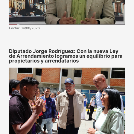
Fecha: 04/08/2026
Diputado Jorge Rodríguez: Con la nueva Ley
de Arrendamiento logramos un equilibrio para
propietarios y arrendatarios