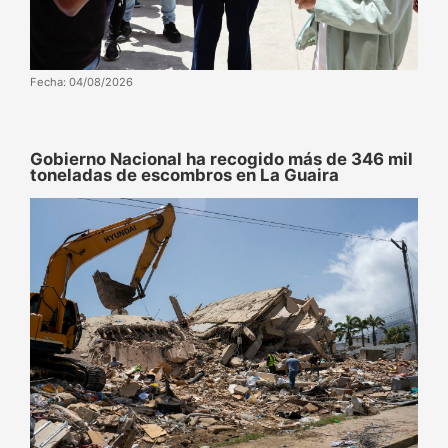
Fecha: 04/08/2026
Gobierno Nacional ha recogido más de 346 mil
toneladas de escombros en La Guaira