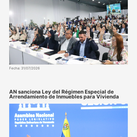
Fecha: 31/07/2026
AN sanciona Ley del Régimen Especial de
Arrendamiento de Inmuebles para Vivienda