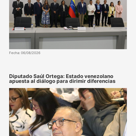
Fecha: 06/08/2026
Diputado Saúl Ortega: Estado venezolano
apuesta al diálogo para dirimir diferencias