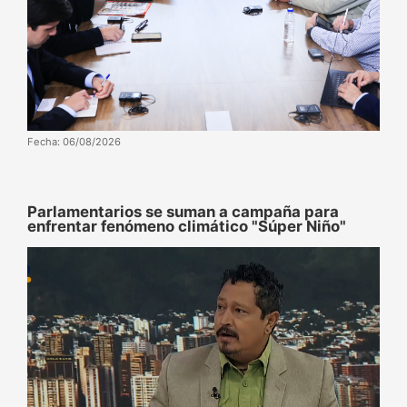
Fecha: 06/08/2026
Parlamentarios se suman a campaña para
enfrentar fenómeno climático "Súper Niño"