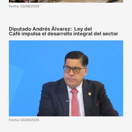
Fecha: 03/08/2026
Diputado Andrés Álvarez: Ley del
Café impulsa el desarrollo integral del sector
Fecha: 03/08/2026