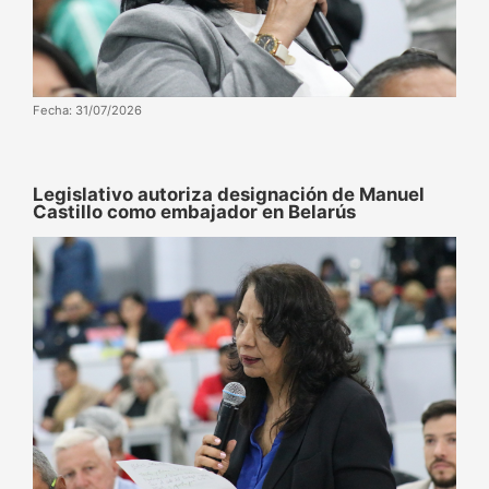
Fecha: 31/07/2026
‌‎Legislativo autoriza designación de Manuel
Castillo como embajador en Belarús