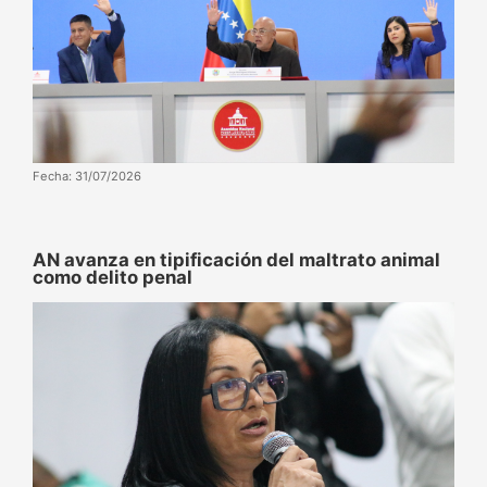
Fecha: 31/07/2026
AN avanza en tipificación del maltrato animal
como delito penal