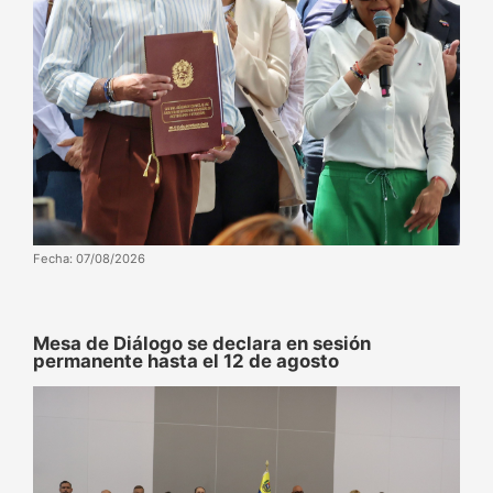
Fecha: 07/08/2026
Mesa de Diálogo se declara en sesión
permanente hasta el 12 de agosto