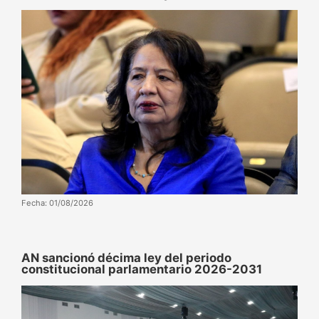
Fecha: 01/08/2026
AN sancionó décima ley del periodo
constitucional parlamentario 2026-2031