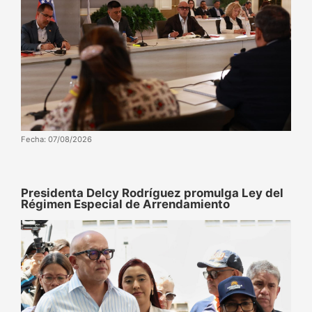
Fecha: 07/08/2026
Presidenta Delcy Rodríguez promulga Ley del
Régimen Especial de Arrendamiento