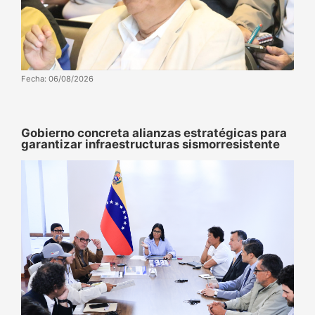
Fecha: 06/08/2026
Gobierno concreta alianzas estratégicas para
garantizar infraestructuras sismorresistente