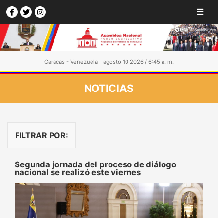
Caracas - Venezuela - agosto 10 2026 / 6:45 a. m.
NOTICIAS
FILTRAR POR:
Segunda jornada del proceso de diálogo
nacional se realizó este viernes