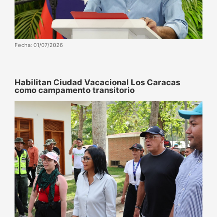
Fecha: 01/07/2026
Habilitan Ciudad Vacacional Los Caracas
como campamento transitorio