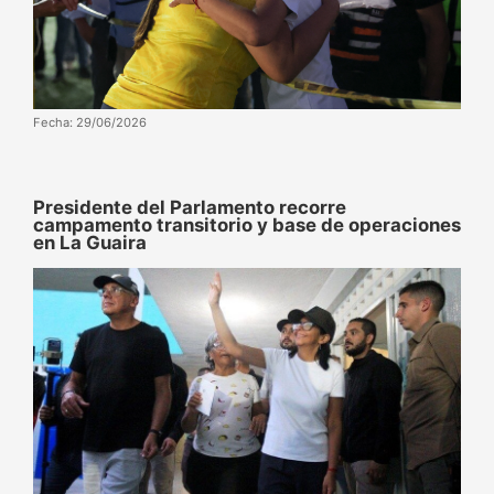
Fecha: 29/06/2026
Presidente del Parlamento recorre
campamento transitorio y base de operaciones
en La Guaira