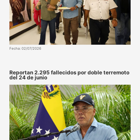
Fecha: 02/07/2026
Reportan 2.295 fallecidos por doble terremoto
del 24 de junio