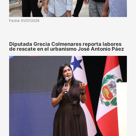
Fecha: 01/07/2026
Diputada Grecia Colmenares reporta labores
de rescate en el urbanismo José Antonio Páez