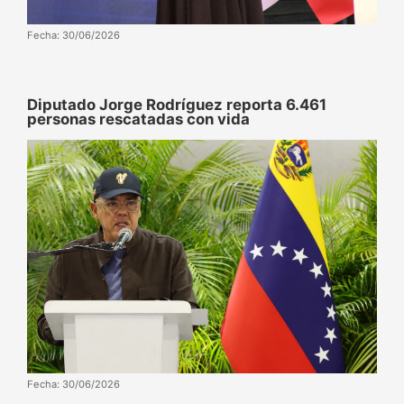
Fecha: 30/06/2026
Diputado Jorge Rodríguez reporta 6.461
personas rescatadas con vida
Fecha: 30/06/2026