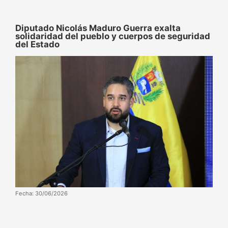
Diputado Nicolás Maduro Guerra exalta
solidaridad del pueblo y cuerpos de seguridad
del Estado
Fecha: 30/06/2026