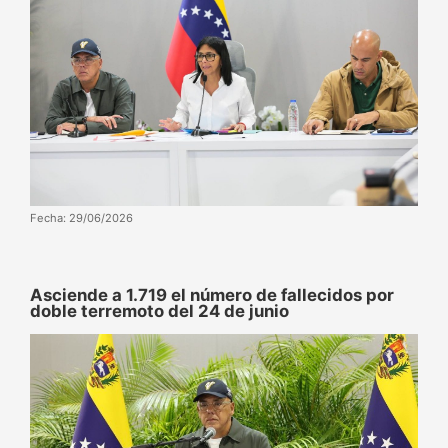
Fecha: 29/06/2026
Asciende a 1.719 el número de fallecidos por
doble terremoto del 24 de junio