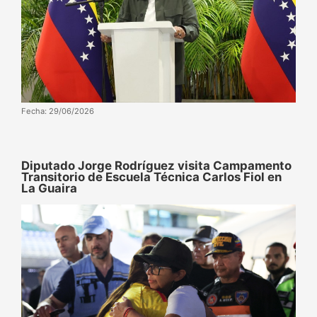
Fecha: 29/06/2026
Diputado Jorge Rodríguez visita Campamento
Transitorio de Escuela Técnica Carlos Fiol en
La Guaira