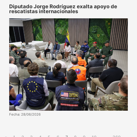
Diputado Jorge Rodríguez exalta apoyo de
rescatistas internacionales
Fecha: 28/06/2026