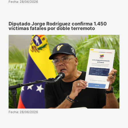
Fecha: 28/06/2026
Diputado Jorge Rodríguez confirma 1.450
víctimas fatales por doble terremoto
Fecha: 28/06/2026