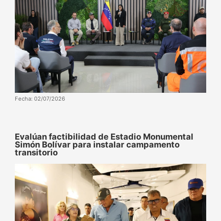
Fecha: 02/07/2026
Evalúan factibilidad de Estadio Monumental
Simón Bolívar para instalar campamento
transitorio