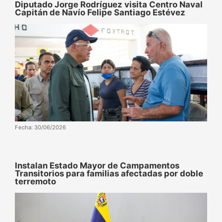
Diputado Jorge Rodríguez visita Centro Naval
Capitán de Navío Felipe Santiago Estévez
Fecha: 30/06/2026
Instalan Estado Mayor de Campamentos
Transitorios para familias afectadas por doble
terremoto