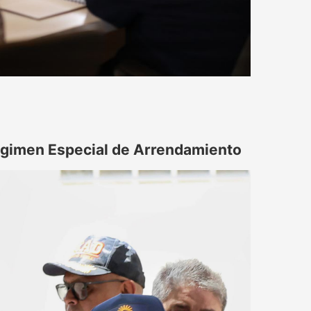
égimen Especial de Arrendamiento