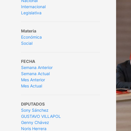
Nacional
Internacional
Legislativa
Materia
Económica
Social
FECHA
Semana Anterior
Semana Actual
Mes Anterior
Mes Actual
DIPUTADOS
Sony Sánchez
GUSTAVO VILLAPOL
Genny Chávez
Noris Herrera