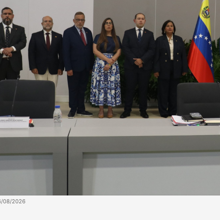
6/08/2026