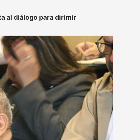
 al diálogo para dirimir