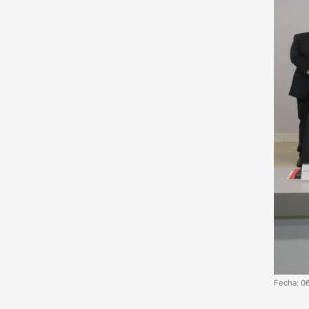
Fecha: 0