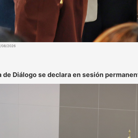
7/08/2026
 de Diálogo se declara en sesión permanent