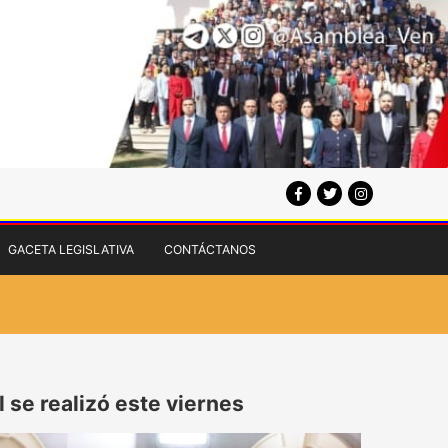
GACETA LEGISLATIVA
CONTÁCTANOS
 se realizó este viernes