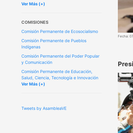
Ver Más (+)
COMISIONES
Comisión Permanente de Ecosocialismo
Fecha: 0
Comisión Permanente de Pueblos
Indígenas
Comisión Permanente del Poder Popular
y Comunicación
Pres
Comisión Permanente de Educación,
Salud, Ciencia, Tecnología e Innovación
Ver Más (+)
Tweets by AsambleaVE