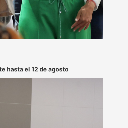
e hasta el 12 de agosto