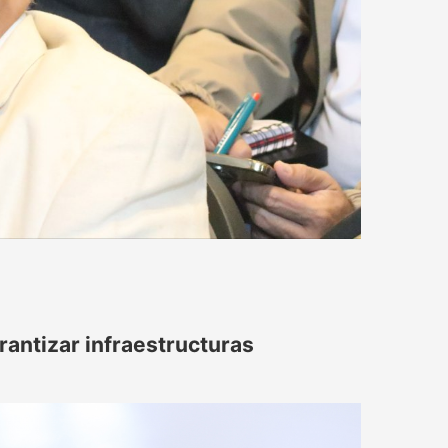
rantizar infraestructuras