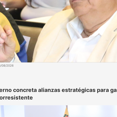
6/08/2026
erno concreta alianzas estratégicas para ga
orresistente