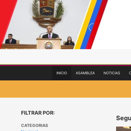
INICIO
ASAMBLEA
NOTICIAS
FILTRAR POR:
Segu
CATEGORIAS