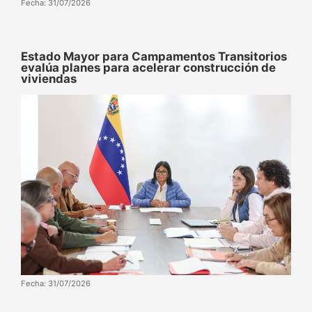
Fecha: 31/07/2026
Estado Mayor para Campamentos Transitorios
evalúa planes para acelerar construcción de
viviendas
Fecha: 31/07/2026