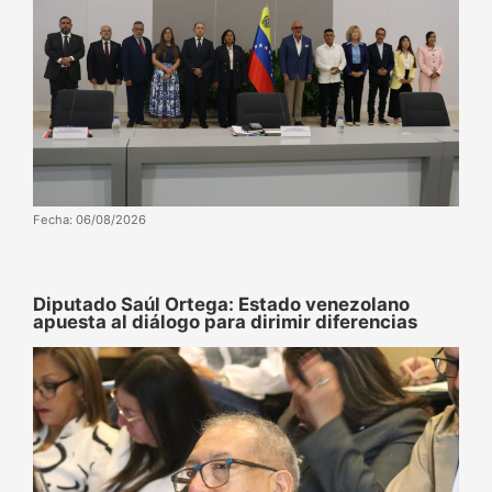
Fecha: 06/08/2026
Diputado Saúl Ortega: Estado venezolano
apuesta al diálogo para dirimir diferencias