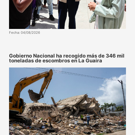
Fecha: 04/08/2026
Gobierno Nacional ha recogido más de 346 mil
toneladas de escombros en La Guaira