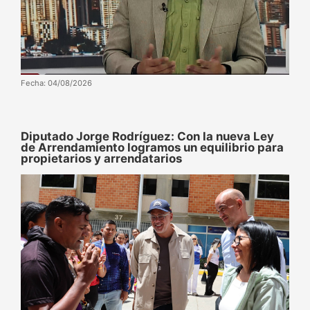
Fecha: 04/08/2026
Diputado Jorge Rodríguez: Con la nueva Ley
de Arrendamiento logramos un equilibrio para
propietarios y arrendatarios