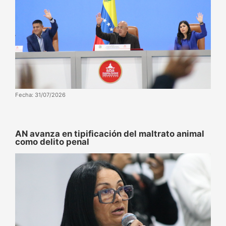
Fecha: 31/07/2026
AN avanza en tipificación del maltrato animal
como delito penal