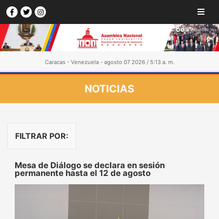
Caracas - Venezuela - agosto 07 2026 / 5:13 a. m.
NOTICIAS
FILTRAR POR:
Mesa de Diálogo se declara en sesión
permanente hasta el 12 de agosto