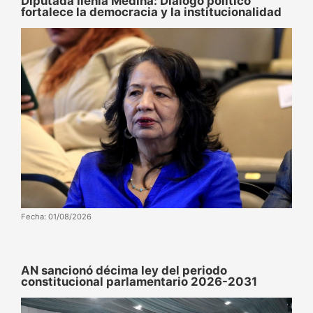
Diputada Ilenia Medina: Diálogo político
fortalece la democracia y la institucionalidad
Fecha: 01/08/2026
AN sancionó décima ley del periodo
constitucional parlamentario 2026-2031