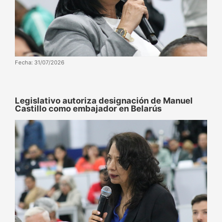
Fecha: 31/07/2026
‌‎Legislativo autoriza designación de Manuel
Castillo como embajador en Belarús