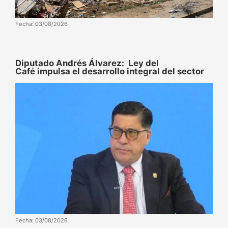
Fecha: 03/08/2026
Diputado Andrés Álvarez: Ley del
Café impulsa el desarrollo integral del sector
Fecha: 03/08/2026