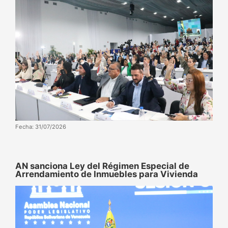
Fecha: 31/07/2026
AN sanciona Ley del Régimen Especial de
Arrendamiento de Inmuebles para Vivienda