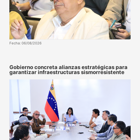
Fecha: 06/08/2026
Gobierno concreta alianzas estratégicas para
garantizar infraestructuras sismorresistente