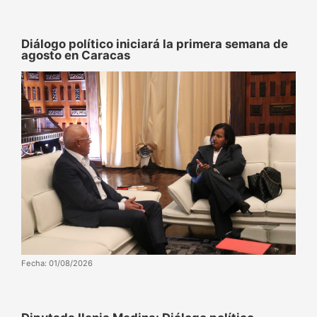
Diálogo político iniciará la primera semana de
agosto en Caracas
Fecha: 01/08/2026