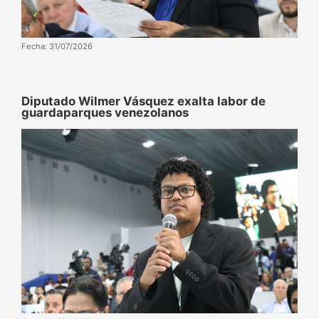
Fecha: 31/07/2026
Diputado Wilmer Vásquez exalta labor de
guardaparques venezolanos