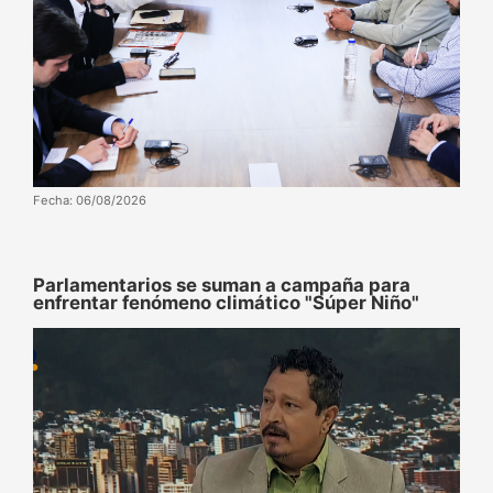
Fecha: 06/08/2026
Parlamentarios se suman a campaña para
enfrentar fenómeno climático "Súper Niño"