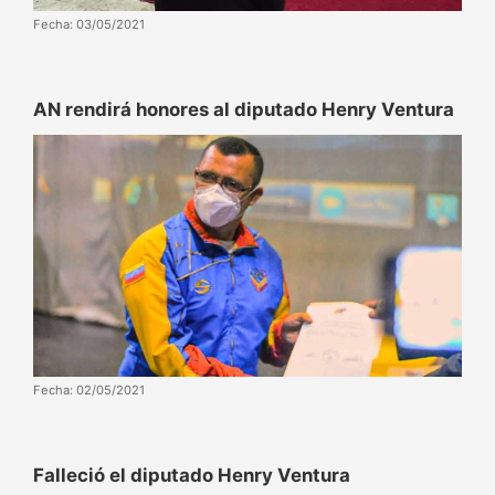
Fecha: 03/05/2021
AN rendirá honores al diputado Henry Ventura
Fecha: 02/05/2021
Falleció el diputado Henry Ventura