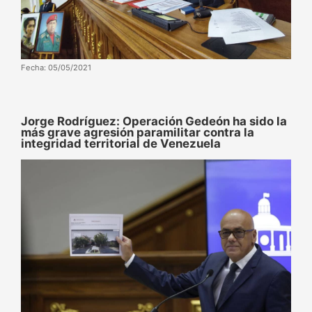
Fecha: 05/05/2021
Jorge Rodríguez: Operación Gedeón ha sido la
más grave agresión paramilitar contra la
integridad territorial de Venezuela