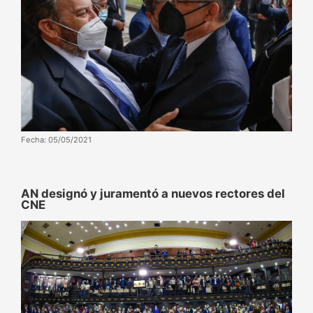
Fecha: 05/05/2021
AN designó y juramentó a nuevos rectores del
CNE