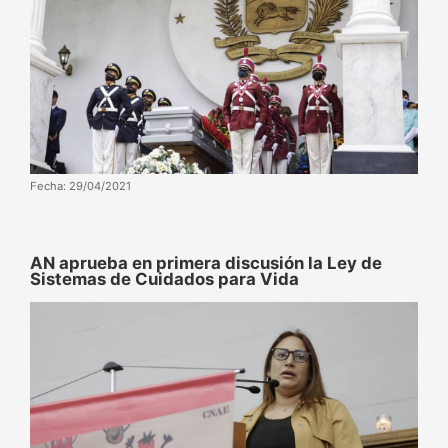
Fecha: 29/04/2021
AN aprueba en primera discusión la Ley de
Sistemas de Cuidados para Vida