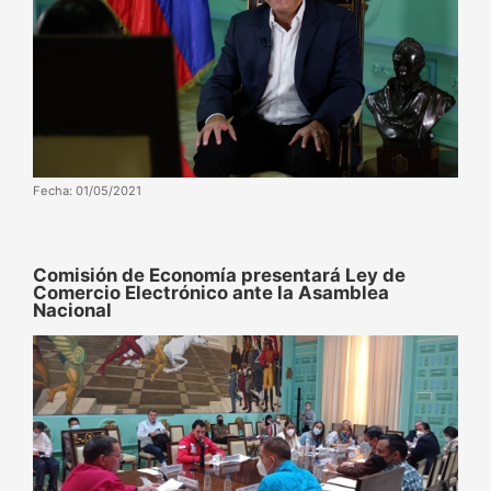
Fecha: 01/05/2021
Comisión de Economía presentará Ley de
Comercio Electrónico ante la Asamblea
Nacional