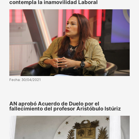
contempla la inamovilidad Laboral
Fecha: 30/04/2021
AN aprobó Acuerdo de Duelo por el
fallecimiento del profesor Aristóbulo Istúriz