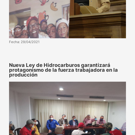
Fecha: 29/04/2021
Nueva Ley de Hidrocarburos garantizará
protagonismo de la fuerza trabajadora en la
producción