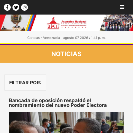
Caracas - Venezuela - agosto 07 2026 / 1:41 p. m.
NOTICIAS
FILTRAR POR:
Bancada de oposición respaldó el
nombramiento del nuevo Poder Electora