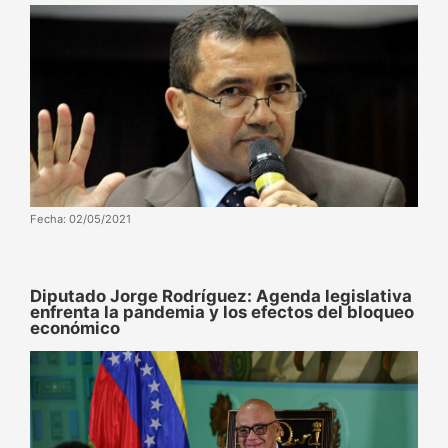
Fecha: 02/05/2021
Diputado Jorge Rodríguez: Agenda legislativa
enfrenta la pandemia y los efectos del bloqueo
económico