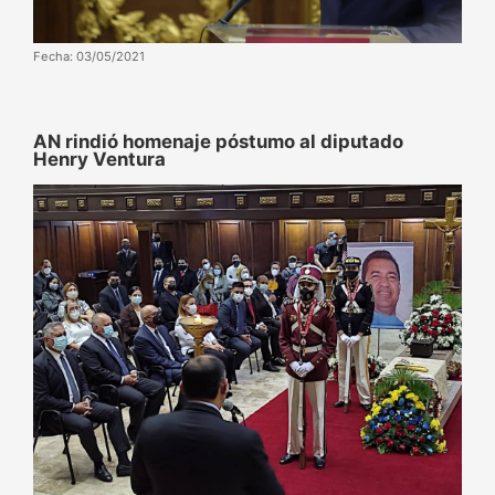
Fecha: 03/05/2021
AN rindió homenaje póstumo al diputado
Henry Ventura