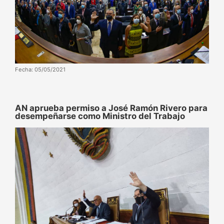
Fecha: 05/05/2021
AN aprueba permiso a José Ramón Rivero para
desempeñarse como Ministro del Trabajo