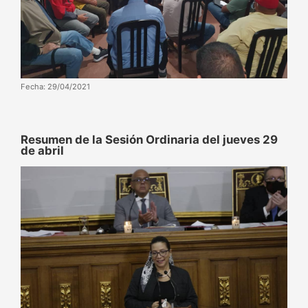
Fecha: 29/04/2021
Resumen de la Sesión Ordinaria del jueves 29
de abril