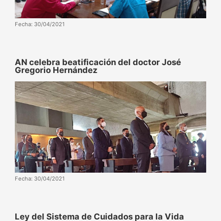
Fecha: 30/04/2021
AN celebra beatificación del doctor José
Gregorio Hernández
Fecha: 30/04/2021
Ley del Sistema de Cuidados para la Vida