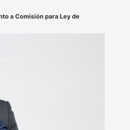
nto a Comisión para Ley de