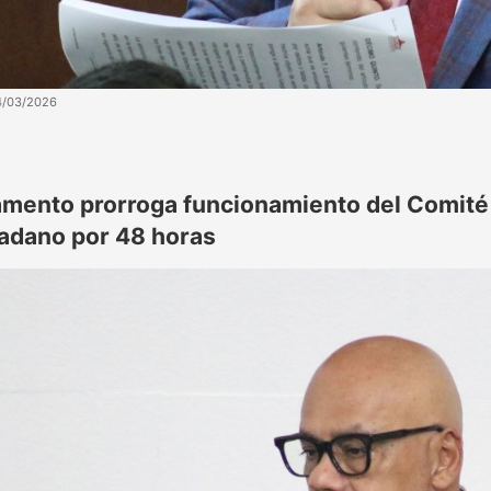
4/03/2026
amento prorroga funcionamiento del Comité
adano por 48 horas