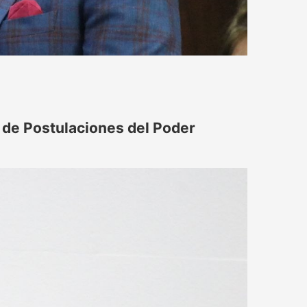
 de Postulaciones del Poder