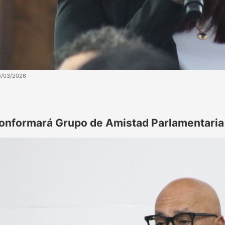
4/03/2026
onformará Grupo de Amistad Parlamentari