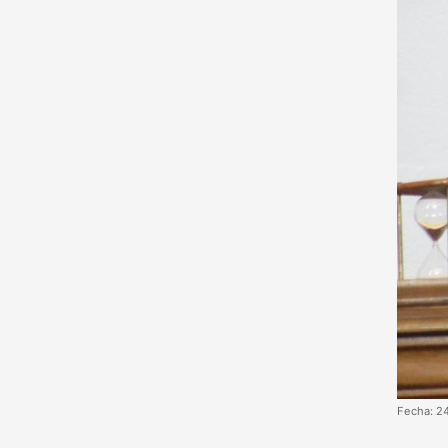
Fecha: 2