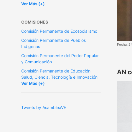
Ver Más (+)
COMISIONES
Comisión Permanente de Ecosocialismo
Comisión Permanente de Pueblos
Fecha: 2
Indígenas
Comisión Permanente del Poder Popular
y Comunicación
Comisión Permanente de Educación,
AN c
Salud, Ciencia, Tecnología e Innovación
Ver Más (+)
Tweets by AsambleaVE