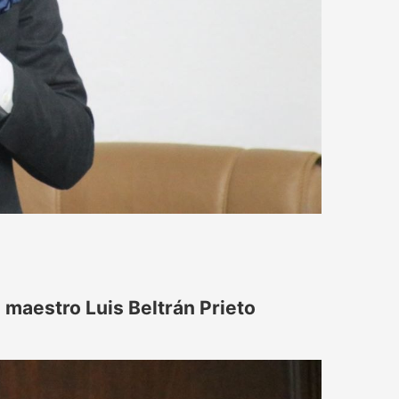
 maestro Luis Beltrán Prieto