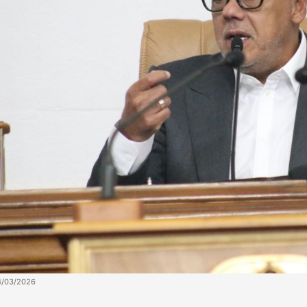
4/03/2026