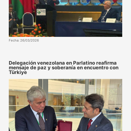
Fecha: 26/03/2026
Delegación venezolana en Parlatino reafirma
mensaje de paz y soberanía en encuentro con
Türkiye