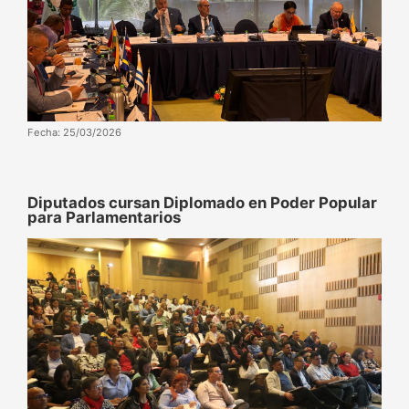
Fecha: 25/03/2026
Diputados cursan Diplomado en Poder Popular
para Parlamentarios