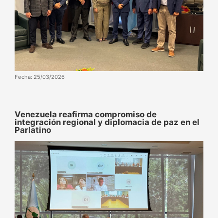
Fecha: 25/03/2026
Venezuela reafirma compromiso de
integración regional y diplomacia de paz en el
Parlatino