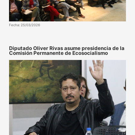
Fecha: 25/03/2026
Diputado Oliver Rivas asume presidencia de la
Comisión Permanente de Ecosocialismo