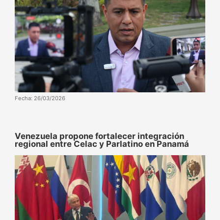
Fecha: 26/03/2026
Venezuela propone fortalecer integración
regional entre Celac y Parlatino en Panamá