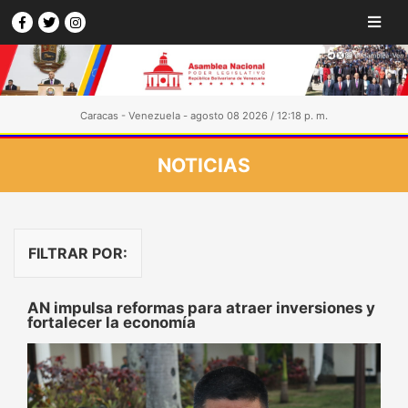
Caracas - Venezuela - agosto 08 2026 / 12:18 p. m.
NOTICIAS
FILTRAR POR:
AN impulsa reformas para atraer inversiones y
fortalecer la economía