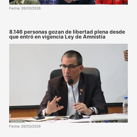
Fecha: 26/03/2026
8.146 personas gozan de libertad plena desde
que entró en vigencia Ley de Amnistía
Fecha: 26/03/2026