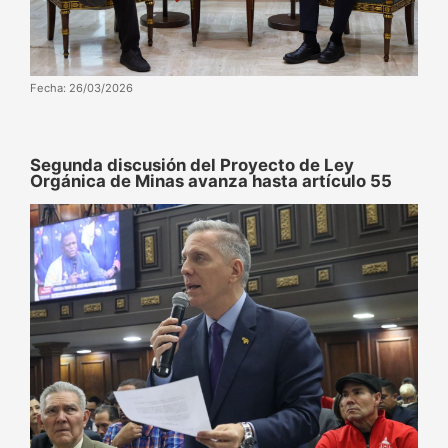
Fecha: 26/03/2026
Segunda discusión del Proyecto de Ley
Orgánica de Minas avanza hasta artículo 55