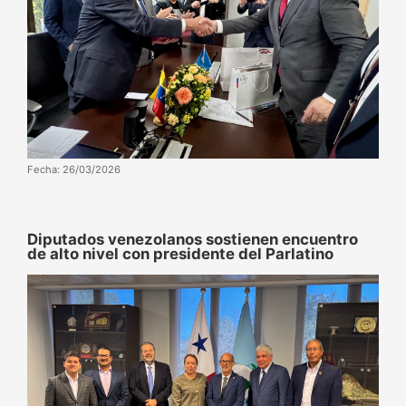
Fecha: 26/03/2026
Diputados venezolanos sostienen encuentro
de alto nivel con presidente del Parlatino