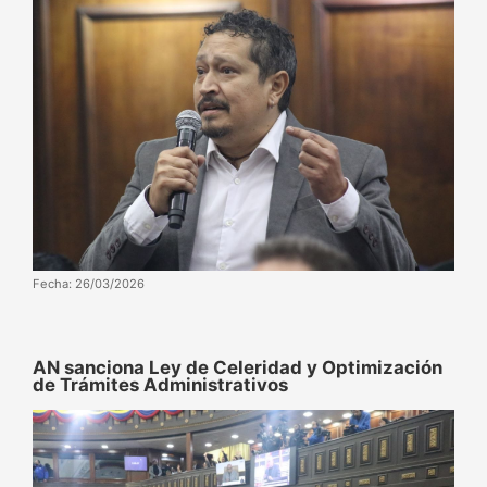
Fecha: 26/03/2026
AN sanciona Ley de Celeridad y Optimización
de Trámites Administrativos