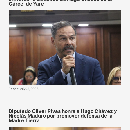
Cárcel de Yare
Fecha: 26/03/2026
Diputado Oliver Rivas honra a Hugo Chávez y
Nicolás Maduro por promover defensa de la
Madre Tierra