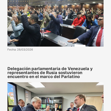
Fecha: 26/03/2026
Delegación parlamentaria de Venezuela y
representantes de Rusia sostuvieron
encuentro en el marco del Parlatino