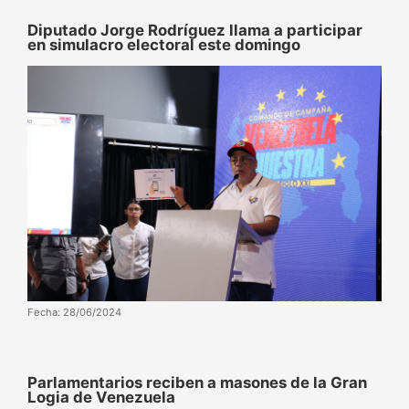
Diputado Jorge Rodríguez llama a participar
en simulacro electoral este domingo
Fecha: 28/06/2024
Parlamentarios reciben a masones de la Gran
Logia de Venezuela