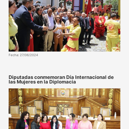
Fecha: 27/06/2024
Diputadas conmemoran Día Internacional de
las Mujeres en la Diplomacia