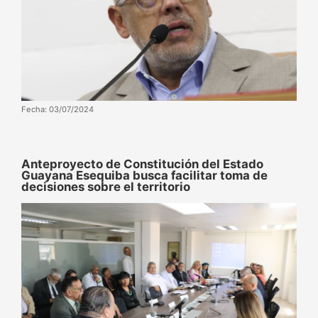
Fecha: 03/07/2024
Anteproyecto de Constitución del Estado
Guayana Esequiba busca facilitar toma de
decisiones sobre el territorio