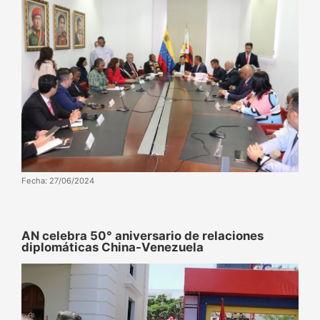
Fecha: 27/06/2024
AN celebra 50° aniversario de relaciones
diplomáticas China-Venezuela