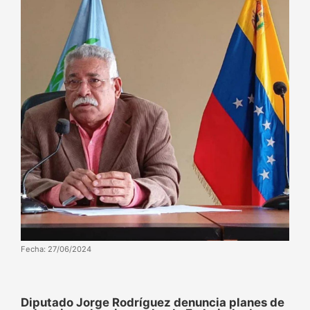
Fecha: 27/06/2024
Diputado Jorge Rodríguez denuncia planes de