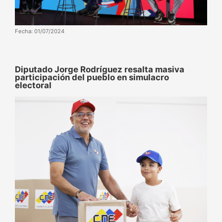
Fecha: 01/07/2024
Diputado Jorge Rodríguez resalta masiva
participación del pueblo en simulacro
electoral