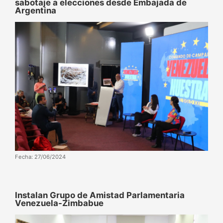
sabotaje a elecciones desde Embajada de
Argentina
Fecha: 27/06/2024
Instalan Grupo de Amistad Parlamentaria
Venezuela-Zimbabue