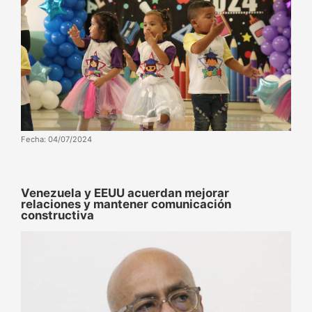
Fecha: 04/07/2024
Venezuela y EEUU acuerdan mejorar
relaciones y mantener comunicación
constructiva