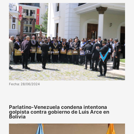
Fecha: 28/06/2024
Parlatino-Venezuela condena intentona
golpista contra gobierno de Luis Arce en
Bolivia