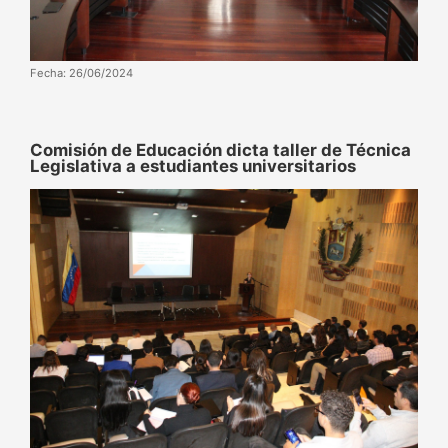
Fecha: 26/06/2024
Comisión de Educación dicta taller de Técnica
Legislativa a estudiantes universitarios