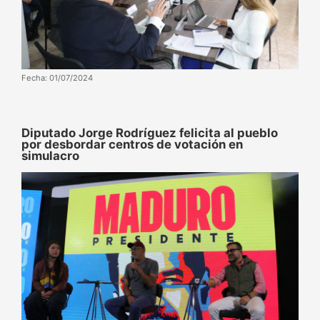
Fecha: 01/07/2024
Diputado Jorge Rodríguez felicita al pueblo
por desbordar centros de votación en
simulacro