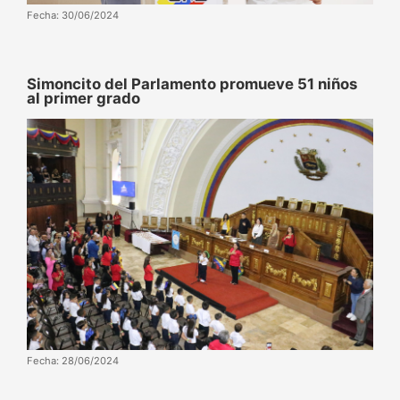
Fecha: 30/06/2024
Simoncito del Parlamento promueve 51 niños
al primer grado
Fecha: 28/06/2024