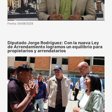
Fecha: 04/08/2026
Diputado Jorge Rodríguez: Con la nueva Ley
de Arrendamiento logramos un equilibrio para
propietarios y arrendatarios