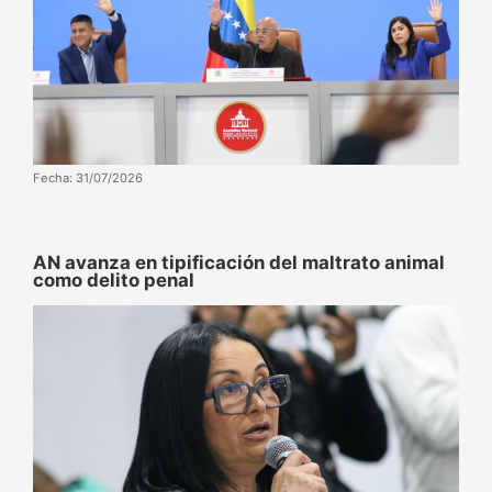
Fecha: 31/07/2026
AN avanza en tipificación del maltrato animal
como delito penal