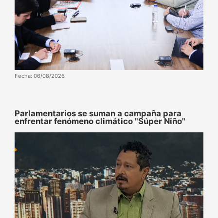
Fecha: 06/08/2026
Parlamentarios se suman a campaña para
enfrentar fenómeno climático "Súper Niño"