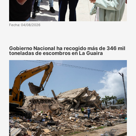
Fecha: 04/08/2026
Gobierno Nacional ha recogido más de 346 mil
toneladas de escombros en La Guaira