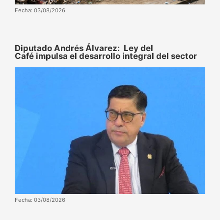
Fecha: 03/08/2026
Diputado Andrés Álvarez: Ley del
Café impulsa el desarrollo integral del sector
Fecha: 03/08/2026