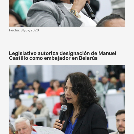
Fecha: 31/07/2026
‌‎Legislativo autoriza designación de Manuel
Castillo como embajador en Belarús