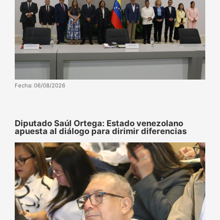
Fecha: 06/08/2026
Diputado Saúl Ortega: Estado venezolano
apuesta al diálogo para dirimir diferencias