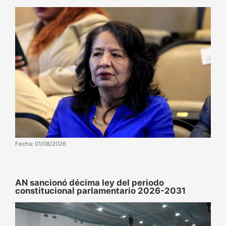
Fecha: 01/08/2026
AN sancionó décima ley del periodo
constitucional parlamentario 2026-2031