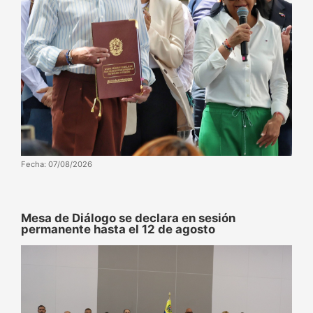
Fecha: 07/08/2026
Mesa de Diálogo se declara en sesión
permanente hasta el 12 de agosto