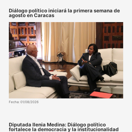
Diálogo político iniciará la primera semana de
agosto en Caracas
Fecha: 01/08/2026
Diputada Ilenia Medina: Diálogo político
fortalece la democracia y la institucionalidad