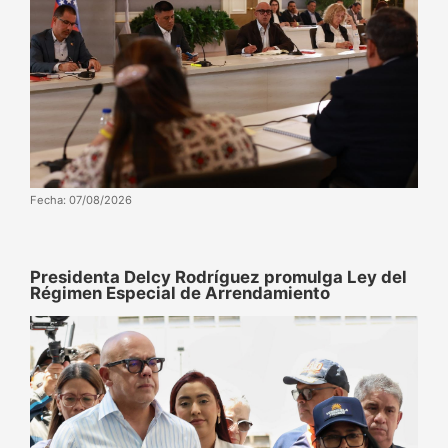
Fecha: 07/08/2026
Presidenta Delcy Rodríguez promulga Ley del
Régimen Especial de Arrendamiento