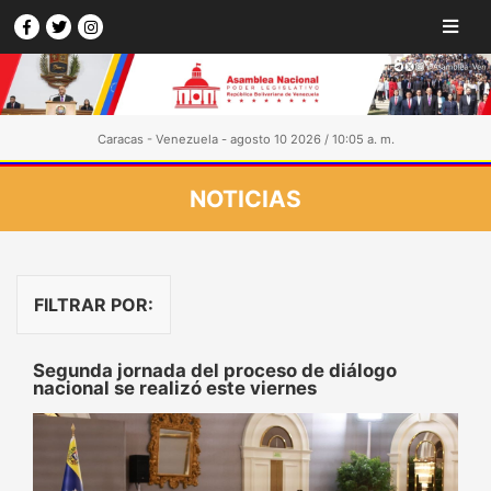
Caracas - Venezuela - agosto 10 2026 / 10:05 a. m.
NOTICIAS
FILTRAR POR:
Segunda jornada del proceso de diálogo
nacional se realizó este viernes