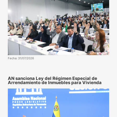
Fecha: 31/07/2026
AN sanciona Ley del Régimen Especial de
Arrendamiento de Inmuebles para Vivienda