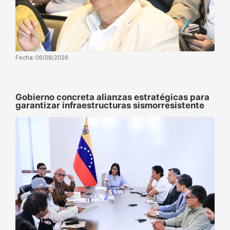
Fecha: 06/08/2026
Gobierno concreta alianzas estratégicas para
garantizar infraestructuras sismorresistente