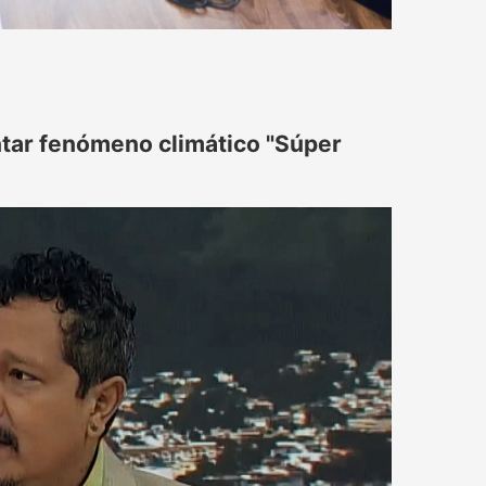
tar fenómeno climático "Súper