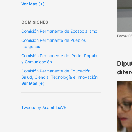
Ver Más (+)
COMISIONES
Comisión Permanente de Ecosocialismo
Fecha: 0
Comisión Permanente de Pueblos
Indígenas
Comisión Permanente del Poder Popular
y Comunicación
Dipu
Comisión Permanente de Educación,
dife
Salud, Ciencia, Tecnología e Innovación
Ver Más (+)
Tweets by AsambleaVE