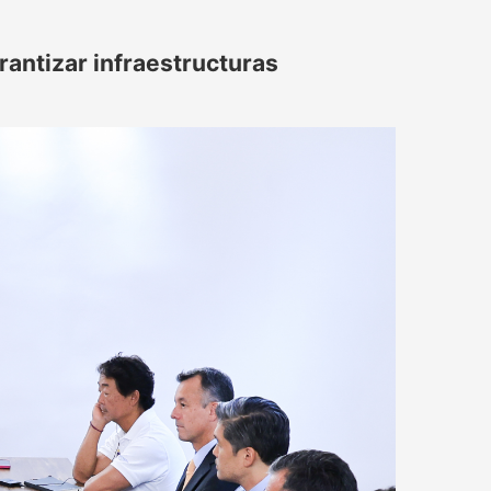
rantizar infraestructuras