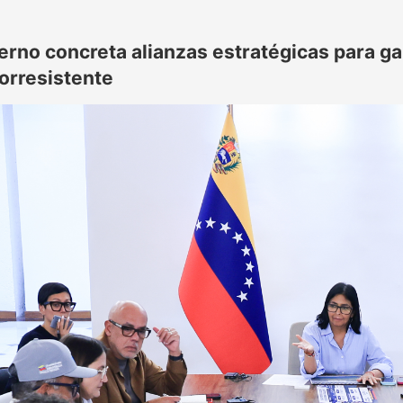
erno concreta alianzas estratégicas para ga
orresistente