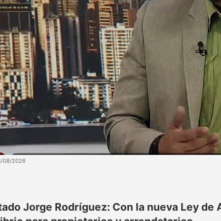
4/08/2026
tado Jorge Rodríguez: Con la nueva Ley de