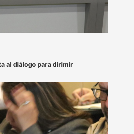
 al diálogo para dirimir