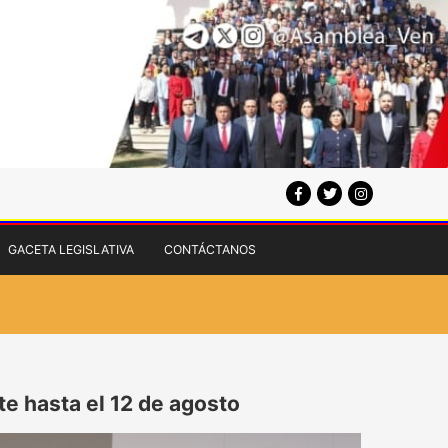
GACETA LEGISLATIVA
CONTÁCTANOS
e hasta el 12 de agosto