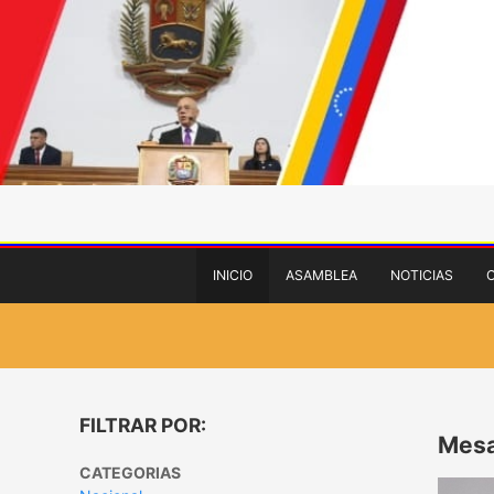
INICIO
ASAMBLEA
NOTICIAS
FILTRAR POR:
Mesa
CATEGORIAS