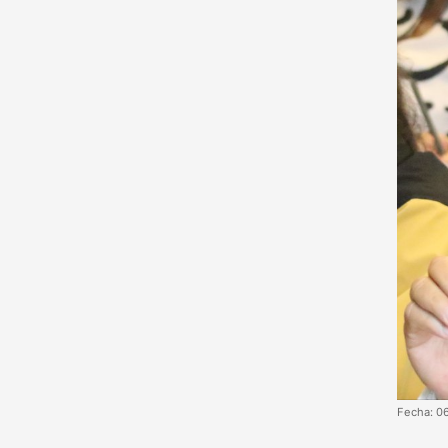
Fecha: 0