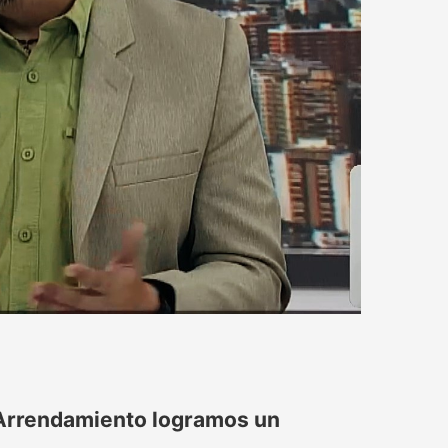
 Arrendamiento logramos un