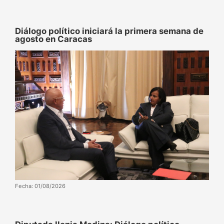
Diálogo político iniciará la primera semana de
agosto en Caracas
Fecha: 01/08/2026