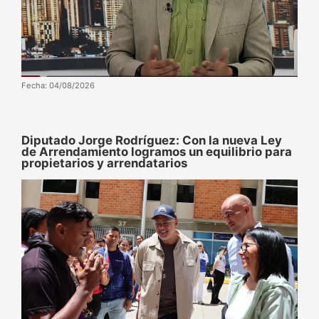
Fecha: 04/08/2026
Diputado Jorge Rodríguez: Con la nueva Ley
de Arrendamiento logramos un equilibrio para
propietarios y arrendatarios