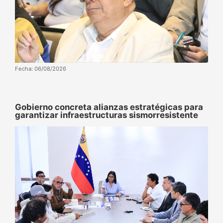
Fecha: 06/08/2026
Gobierno concreta alianzas estratégicas para
garantizar infraestructuras sismorresistente