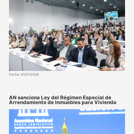
Fecha: 31/07/2026
AN sanciona Ley del Régimen Especial de
Arrendamiento de Inmuebles para Vivienda