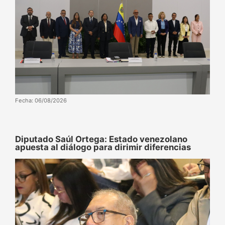
Fecha: 06/08/2026
Diputado Saúl Ortega: Estado venezolano
apuesta al diálogo para dirimir diferencias