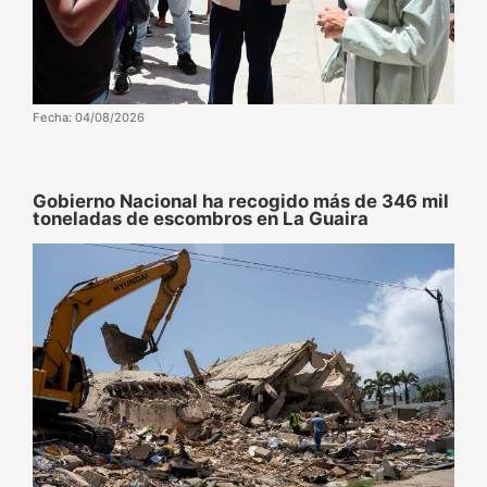
Fecha: 04/08/2026
Gobierno Nacional ha recogido más de 346 mil
toneladas de escombros en La Guaira