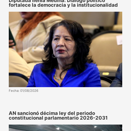
Diputada Ilenia Medina: Diálogo político
fortalece la democracia y la institucionalidad
Fecha: 01/08/2026
AN sancionó décima ley del periodo
constitucional parlamentario 2026-2031