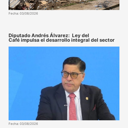
Fecha: 03/08/2026
Diputado Andrés Álvarez: Ley del
Café impulsa el desarrollo integral del sector
Fecha: 03/08/2026