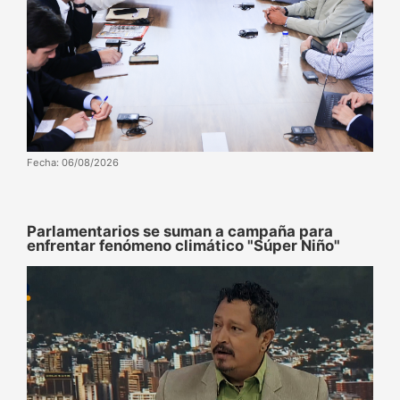
Fecha: 06/08/2026
Parlamentarios se suman a campaña para
enfrentar fenómeno climático "Súper Niño"