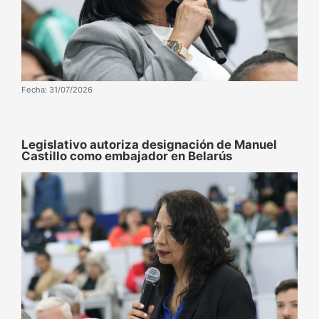
Fecha: 31/07/2026
‌‎Legislativo autoriza designación de Manuel
Castillo como embajador en Belarús