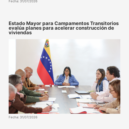
Fecha: 31/07/2026
Estado Mayor para Campamentos Transitorios
evalúa planes para acelerar construcción de
viviendas
Fecha: 31/07/2026