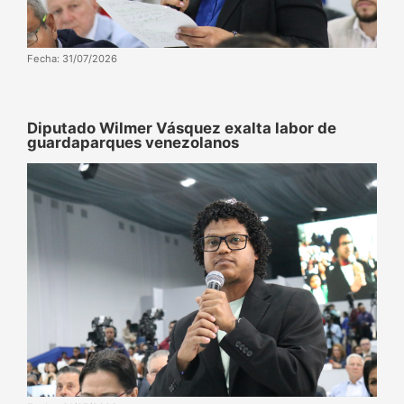
Fecha: 31/07/2026
Diputado Wilmer Vásquez exalta labor de
guardaparques venezolanos