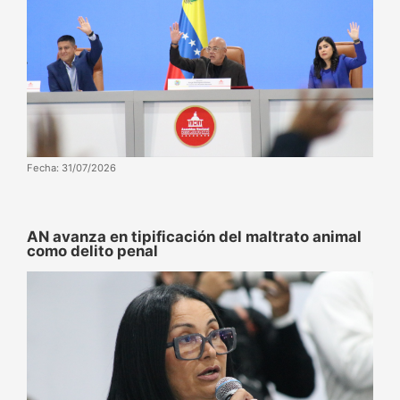
Fecha: 31/07/2026
AN avanza en tipificación del maltrato animal
como delito penal