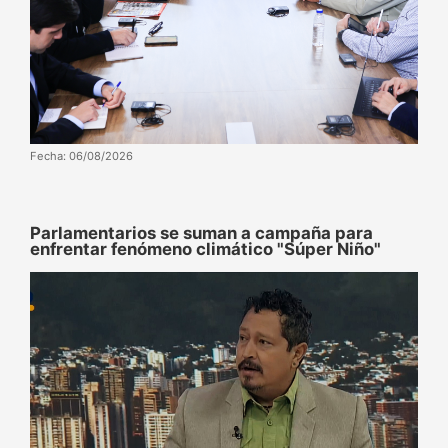
Fecha: 06/08/2026
Parlamentarios se suman a campaña para
enfrentar fenómeno climático "Súper Niño"