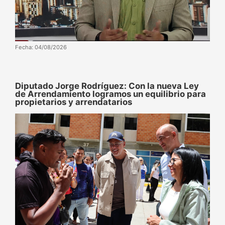
Fecha: 04/08/2026
Diputado Jorge Rodríguez: Con la nueva Ley
de Arrendamiento logramos un equilibrio para
propietarios y arrendatarios