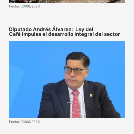
Fecha: 03/08/2026
Diputado Andrés Álvarez: Ley del
Café impulsa el desarrollo integral del sector
Fecha: 03/08/2026