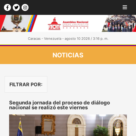
Caracas - Venezuela - agosto 10 2026 / 3:16 p. m.
NOTICIAS
FILTRAR POR:
Segunda jornada del proceso de diálogo
nacional se realizó este viernes