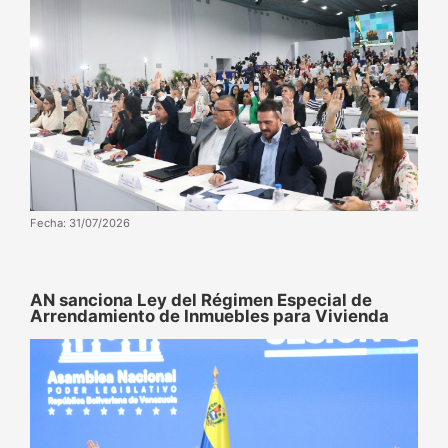
Fecha: 31/07/2026
AN sanciona Ley del Régimen Especial de
Arrendamiento de Inmuebles para Vivienda