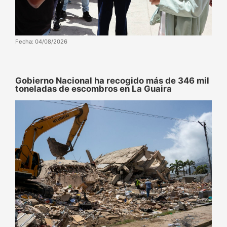
Fecha: 04/08/2026
Gobierno Nacional ha recogido más de 346 mil
toneladas de escombros en La Guaira