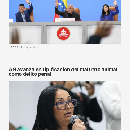
Fecha: 31/07/2026
AN avanza en tipificación del maltrato animal
como delito penal