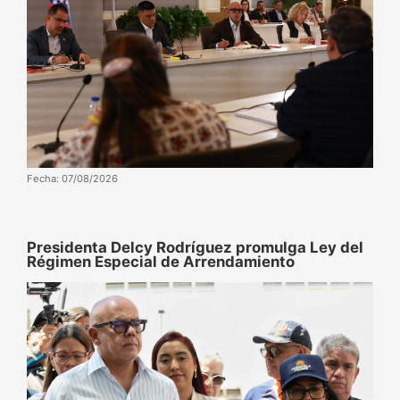
Fecha: 07/08/2026
Presidenta Delcy Rodríguez promulga Ley del
Régimen Especial de Arrendamiento