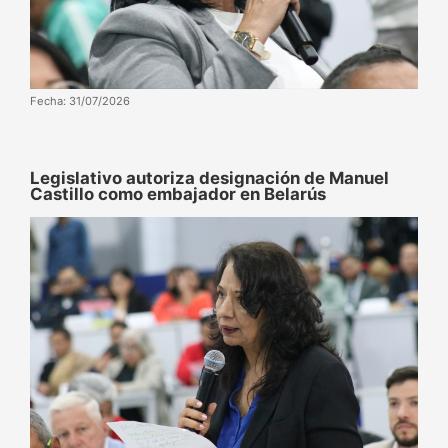
Fecha: 31/07/2026
‌‎Legislativo autoriza designación de Manuel
Castillo como embajador en Belarús