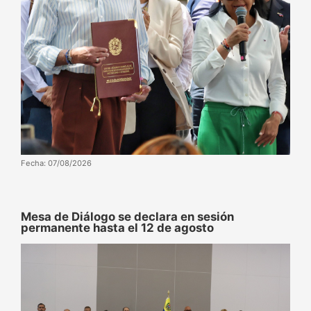
Fecha: 07/08/2026
Mesa de Diálogo se declara en sesión
permanente hasta el 12 de agosto