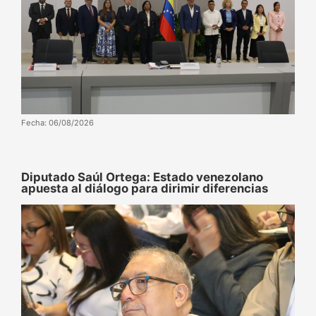
Fecha: 06/08/2026
Diputado Saúl Ortega: Estado venezolano
apuesta al diálogo para dirimir diferencias