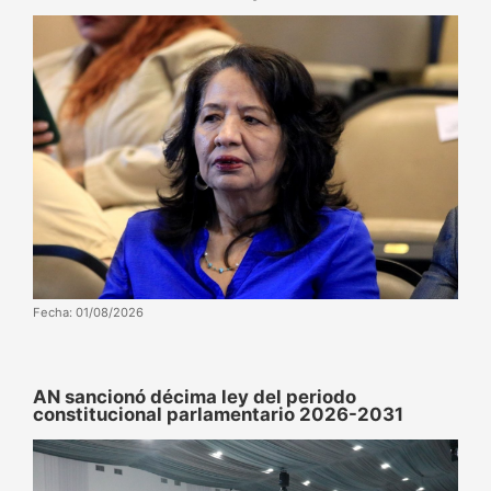
Fecha: 01/08/2026
AN sancionó décima ley del periodo
constitucional parlamentario 2026-2031