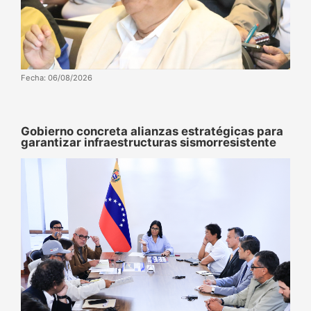
Fecha: 06/08/2026
Gobierno concreta alianzas estratégicas para
garantizar infraestructuras sismorresistente