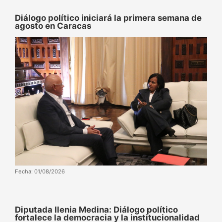
Diálogo político iniciará la primera semana de
agosto en Caracas
Fecha: 01/08/2026
Diputada Ilenia Medina: Diálogo político
fortalece la democracia y la institucionalidad