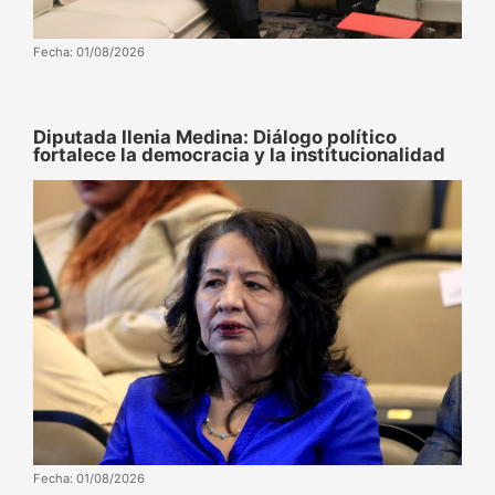
Fecha: 01/08/2026
Diputada Ilenia Medina: Diálogo político
fortalece la democracia y la institucionalidad
Fecha: 01/08/2026