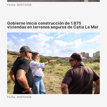
Fecha: 30/07/2026
Gobierno inicia construcción de 1.875
viviendas en terrenos seguros de Catia La Mar
Fecha: 30/07/2026