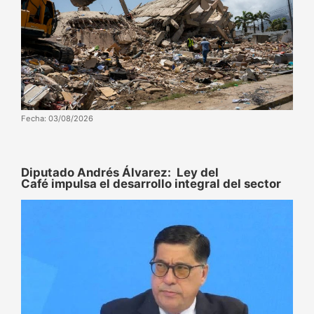
Fecha: 03/08/2026
Diputado Andrés Álvarez: Ley del
Café impulsa el desarrollo integral del sector