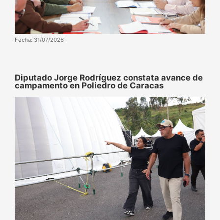
Fecha: 31/07/2026
Diputado Jorge Rodríguez constata avance de
campamento en Poliedro de Caracas