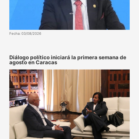
Fecha: 03/08/2026
Diálogo político iniciará la primera semana de
agosto en Caracas