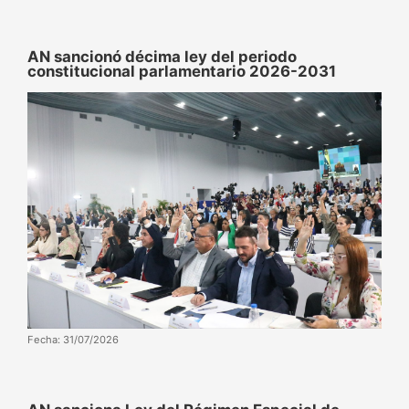
AN sancionó décima ley del periodo
constitucional parlamentario 2026-2031
Fecha: 31/07/2026