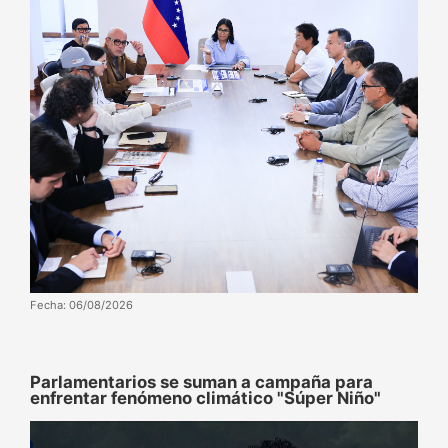
Fecha: 06/08/2026
Parlamentarios se suman a campaña para
enfrentar fenómeno climático "Súper Niño"