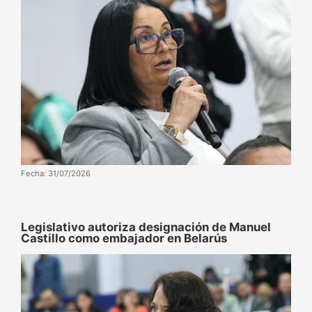
Fecha: 31/07/2026
‌‎Legislativo autoriza designación de Manuel
Castillo como embajador en Belarús