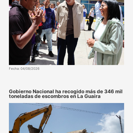
Fecha: 04/08/2026
Gobierno Nacional ha recogido más de 346 mil
toneladas de escombros en La Guaira