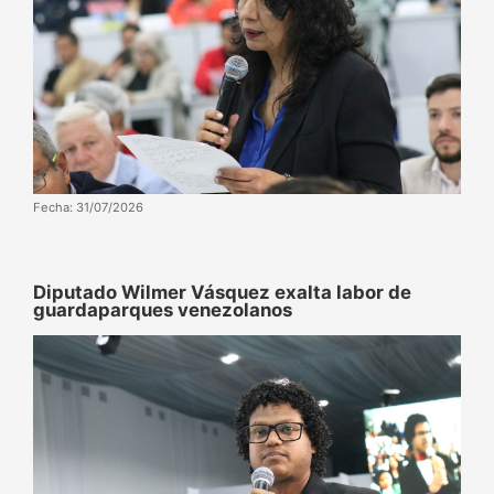
Fecha: 31/07/2026
Diputado Wilmer Vásquez exalta labor de
guardaparques venezolanos