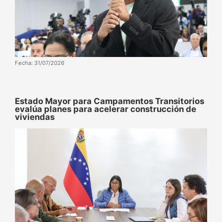
Fecha: 31/07/2026
Estado Mayor para Campamentos Transitorios
evalúa planes para acelerar construcción de
viviendas