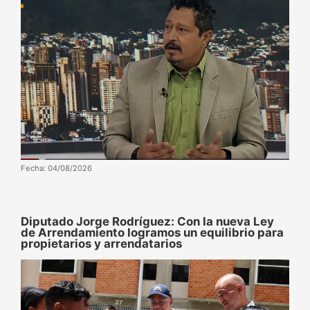
Fecha: 04/08/2026
Diputado Jorge Rodríguez: Con la nueva Ley
de Arrendamiento logramos un equilibrio para
propietarios y arrendatarios