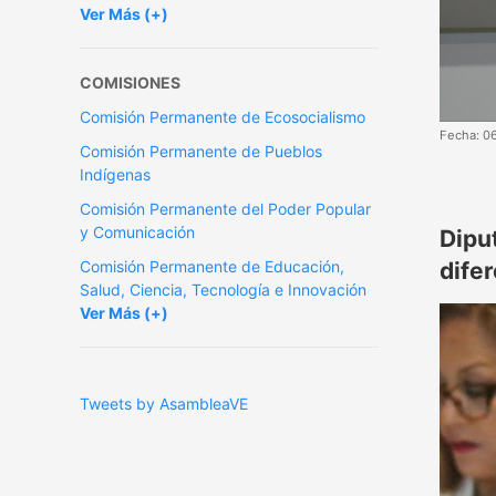
Ver Más (+)
COMISIONES
Comisión Permanente de Ecosocialismo
Fecha: 0
Comisión Permanente de Pueblos
Indígenas
Comisión Permanente del Poder Popular
y Comunicación
Dipu
Comisión Permanente de Educación,
dife
Salud, Ciencia, Tecnología e Innovación
Ver Más (+)
Tweets by AsambleaVE