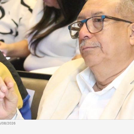
6/08/2026