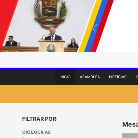
INICIO
ASAMBLEA
NOTICIAS
FILTRAR POR:
Mesa
CATEGORIAS