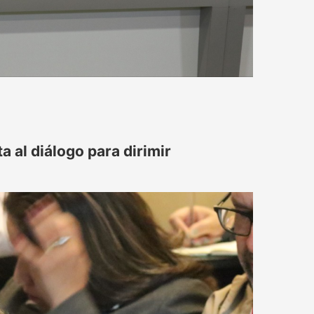
 al diálogo para dirimir