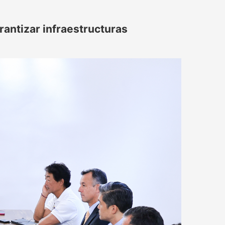
rantizar infraestructuras