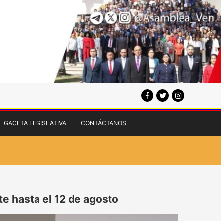
GACETA LEGISLATIVA
CONTÁCTANOS
e hasta el 12 de agosto