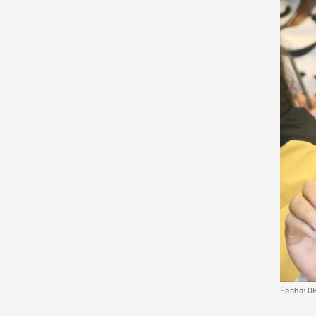
Fecha: 0