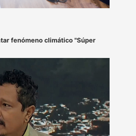
tar fenómeno climático "Súper