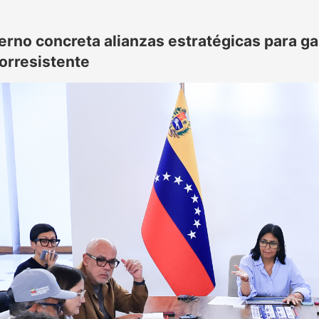
erno concreta alianzas estratégicas para ga
orresistente