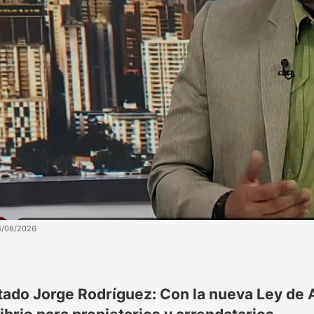
4/08/2026
tado Jorge Rodríguez: Con la nueva Ley de