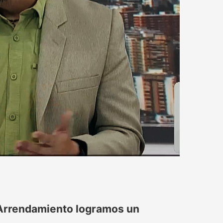
 Arrendamiento logramos un