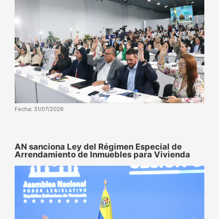
Fecha: 31/07/2026
AN sanciona Ley del Régimen Especial de
Arrendamiento de Inmuebles para Vivienda