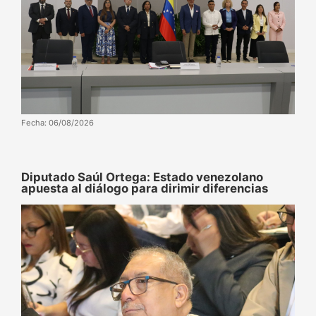
Fecha: 06/08/2026
Diputado Saúl Ortega: Estado venezolano
apuesta al diálogo para dirimir diferencias