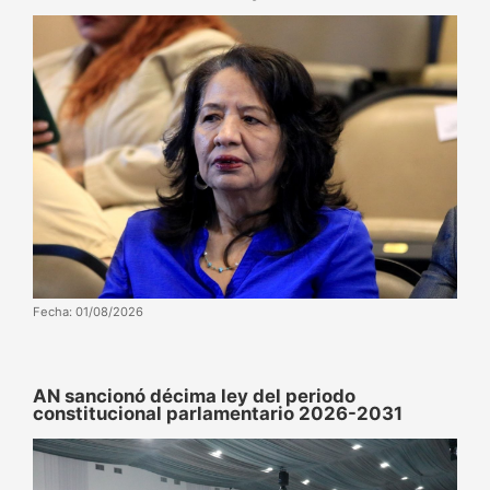
Fecha: 01/08/2026
AN sancionó décima ley del periodo
constitucional parlamentario 2026-2031