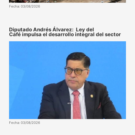
Fecha: 03/08/2026
Diputado Andrés Álvarez: Ley del
Café impulsa el desarrollo integral del sector
Fecha: 03/08/2026