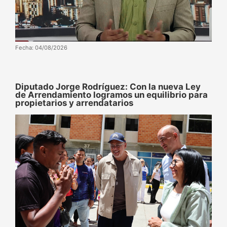
Fecha: 04/08/2026
Diputado Jorge Rodríguez: Con la nueva Ley
de Arrendamiento logramos un equilibrio para
propietarios y arrendatarios