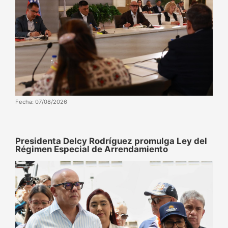
Fecha: 07/08/2026
Presidenta Delcy Rodríguez promulga Ley del
Régimen Especial de Arrendamiento