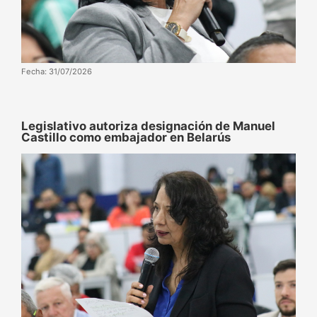
Fecha: 31/07/2026
‌‎Legislativo autoriza designación de Manuel
Castillo como embajador en Belarús