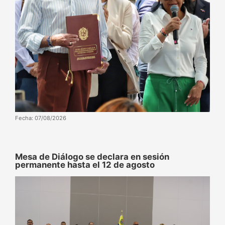
Fecha: 07/08/2026
Mesa de Diálogo se declara en sesión
permanente hasta el 12 de agosto