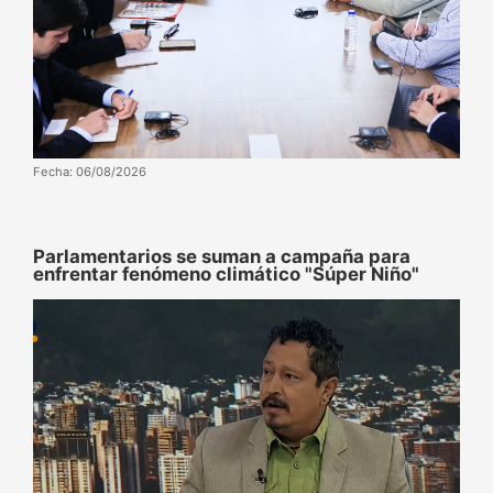
Fecha: 06/08/2026
Parlamentarios se suman a campaña para
enfrentar fenómeno climático "Súper Niño"