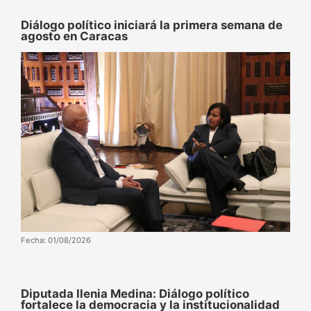
Diálogo político iniciará la primera semana de
agosto en Caracas
Fecha: 01/08/2026
Diputada Ilenia Medina: Diálogo político
fortalece la democracia y la institucionalidad