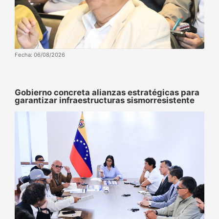
Fecha: 06/08/2026
Gobierno concreta alianzas estratégicas para
garantizar infraestructuras sismorresistente