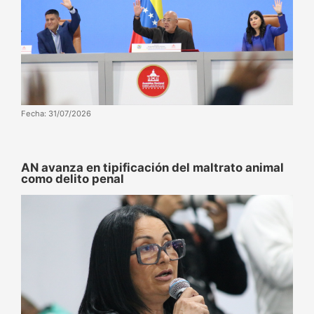
Fecha: 31/07/2026
AN avanza en tipificación del maltrato animal
como delito penal