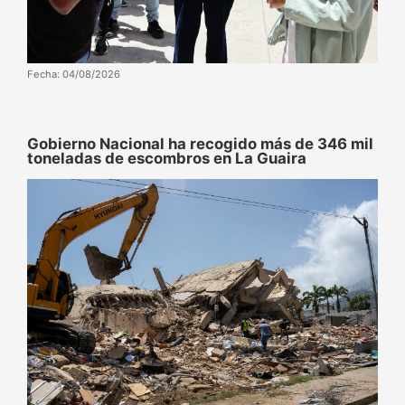
Fecha: 04/08/2026
Gobierno Nacional ha recogido más de 346 mil
toneladas de escombros en La Guaira