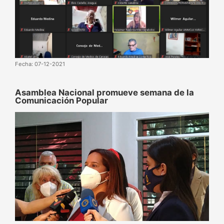
Fecha: 07-12-2021
Asamblea Nacional promueve semana de la
Comunicación Popular