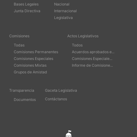
Bases Legales
Nacional
Junta Directiva
Internacional
Legislativa
Comisiones
Actos Legislativos
Todas
Todos
Comisiones Permanentes
Acuerdos aprobados e...
Comisiones Especiales
Comisiones Especiale...
Comisiones Mixtas
Informe de Comisione...
Grupos de Amistad
Transparencia
Gaceta Legislativa
Contáctanos
Documentos