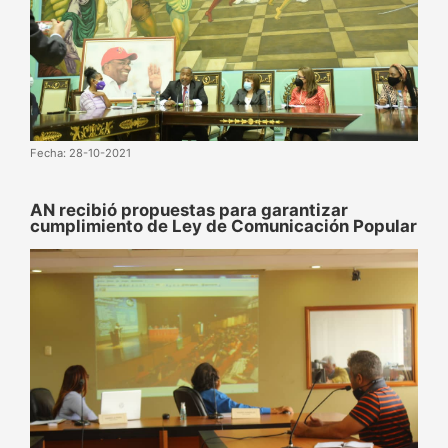
Fecha: 28-10-2021
AN recibió propuestas para garantizar
cumplimiento de Ley de Comunicación Popular