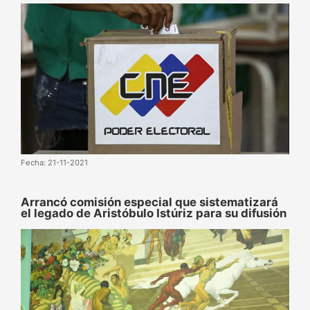
Fecha: 21-11-2021
Arrancó comisión especial que sistematizará
el legado de Aristóbulo Istúriz para su difusión