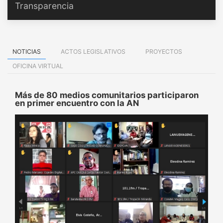
Transparencia
NOTICIAS
ACTOS LEGISLATIVOS
PROYECTOS
OFICINA VIRTUAL
Más de 80 medios comunitarios participaron
en primer encuentro con la AN