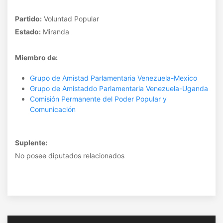
Partido:
Voluntad Popular
Estado:
Miranda
Miembro de:
Grupo de Amistad Parlamentaria Venezuela-Mexico
Grupo de Amistaddo Parlamentaria Venezuela-Uganda
Comisión Permanente del Poder Popular y
Comunicación
Suplente:
No posee diputados relacionados