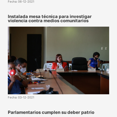
Fecha: 06-12-2021
Instalada mesa técnica para investigar
violencia contra medios comunitarios
Fecha: 03-12-2021
Parlamentarios cumplen su deber patrio