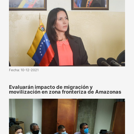
Fecha: 10-12-2021
Evaluarán impacto de migración y
movilización en zona fronteriza de Amazonas