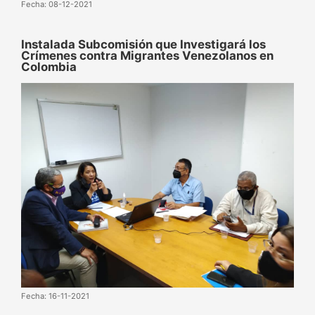
Fecha: 08-12-2021
Instalada Subcomisión que Investigará los
Crímenes contra Migrantes Venezolanos en
Colombia
Fecha: 16-11-2021