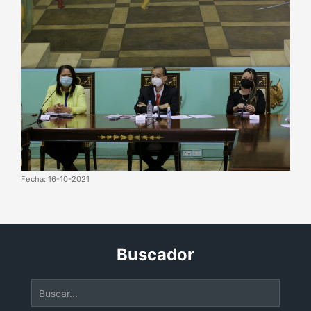
Fecha: 16-10-2021
Buscador