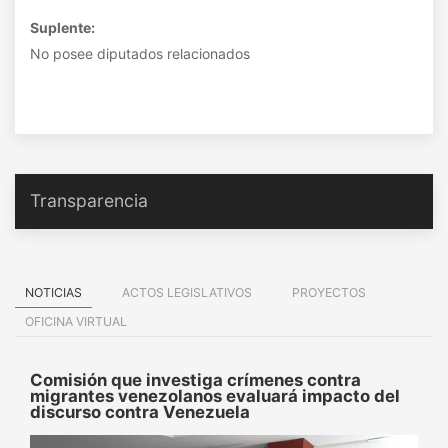
Suplente:
No posee diputados relacionados
Transparencia
NOTICIAS
ACTOS LEGISLATIVOS
PROYECTOS
OFICINA VIRTUAL
Comisión que investiga crímenes contra
migrantes venezolanos evaluará impacto del
discurso contra Venezuela