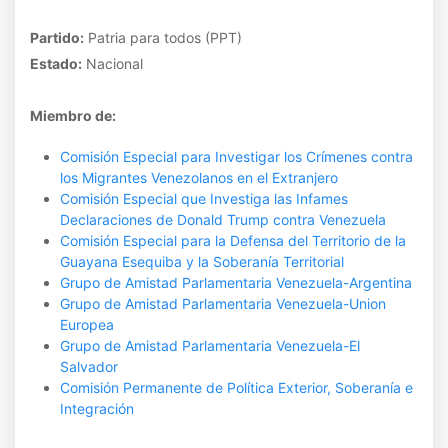
Partido:
Patria para todos (PPT)
Estado:
Nacional
Miembro de:
Comisión Especial para Investigar los Crímenes contra
los Migrantes Venezolanos en el Extranjero
Comisión Especial que Investiga las Infames
Declaraciones de Donald Trump contra Venezuela
Comisión Especial para la Defensa del Territorio de la
Guayana Esequiba y la Soberanía Territorial
Grupo de Amistad Parlamentaria Venezuela-Argentina
Grupo de Amistad Parlamentaria Venezuela-Union
Europea
Grupo de Amistad Parlamentaria Venezuela-El
Salvador
Comisión Permanente de Política Exterior, Soberanía e
Integración