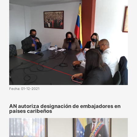
Fecha: 01-12-2021
AN autoriza designación de embajadores en
países caribeños