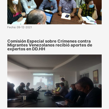
Fecha: 09-12-2021
Comisión Especial sobre Crímenes contra
Migrantes Venezolanos recibió aportes de
expertos en DD.HH