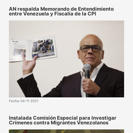
AN respalda Memorando de Entendimiento
entre Venezuela y Fiscalía de la CPI
Fecha: 04-11-2021
Instalada Comisión Especial para Investigar
Crímenes contra Migrantes Venezolanos