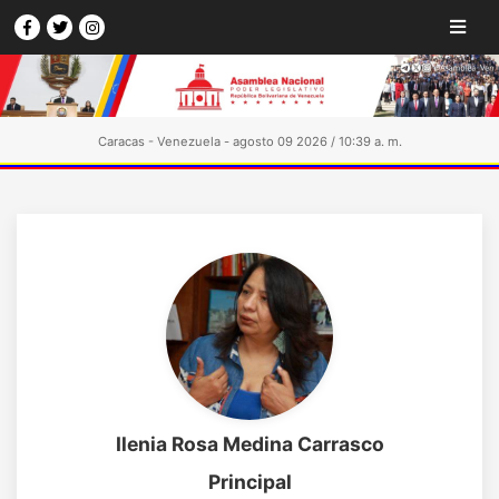
Caracas - Venezuela - agosto 09 2026 / 10:39 a. m.
Ilenia Rosa Medina Carrasco
Principal