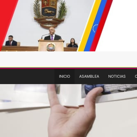
INICIO
ASAMBLEA
NOTICIAS