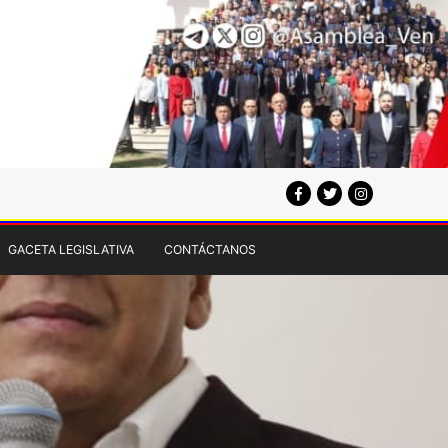
GACETA LEGISLATIVA
CONTÁCTANOS