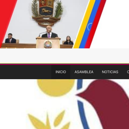
INICIO
ASAMBLEA
NOTICIAS