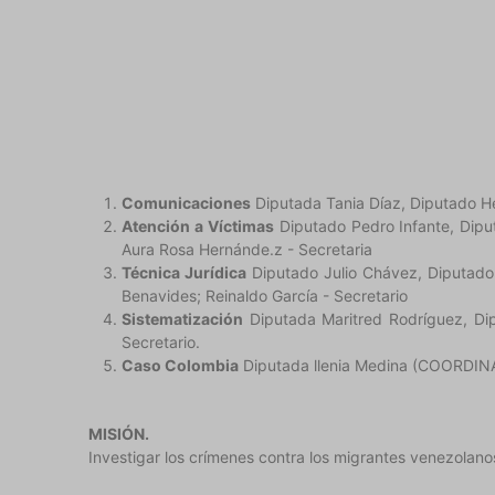
Comunicaciones
Diputada Tania Díaz, Diputado H
Atención a Víctimas
Diputado Pedro Infante, Dip
Aura Rosa Hernánde.z - Secretaria
Técnica Jurídica
Diputado Julio Chávez, 
Benavides; Reinaldo García - Secretario
Sistematización
Diputada Maritred Rodríguez, Di
Secretario.
Caso Colombia
Diputada llenia Medina (COORDINAD
MISIÓN.
Investigar los crímenes contra los migrantes venezolanos