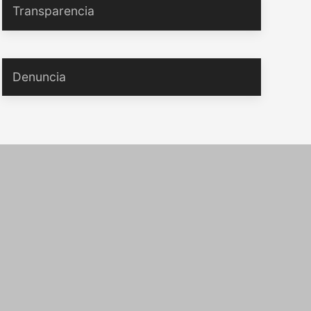
Transparencia
Denuncia