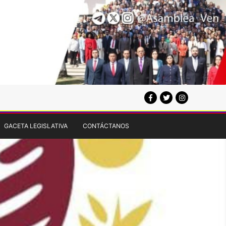
GACETA LEGISLATIVA
CONTÁCTANOS