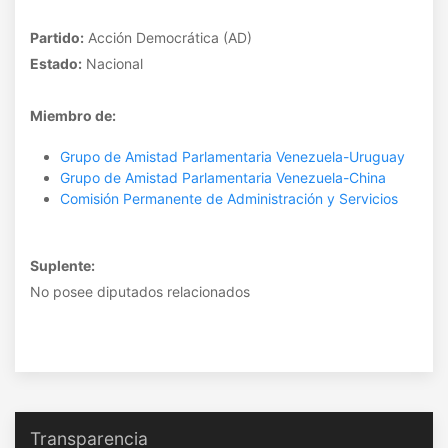
Partido:
Acción Democrática (AD)
Estado:
Nacional
Miembro de:
Grupo de Amistad Parlamentaria Venezuela-Uruguay
Grupo de Amistad Parlamentaria Venezuela-China
Comisión Permanente de Administración y Servicios
Suplente:
No posee diputados relacionados
Transparencia