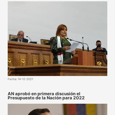
Fecha: 14-12-2021
AN aprobó en primera discusión el
Presupuesto de la Nación para 2022