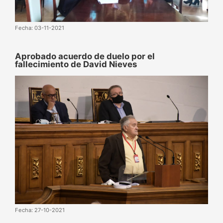
Fecha: 03-11-2021
Aprobado acuerdo de duelo por el
fallecimiento de David Nieves
Fecha: 27-10-2021