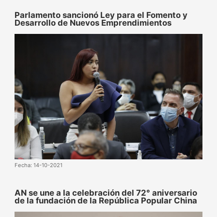
Parlamento sancionó Ley para el Fomento y
Desarrollo de Nuevos Emprendimientos
Fecha: 14-10-2021
AN se une a la celebración del 72° aniversario
de la fundación de la República Popular China