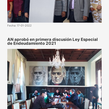
Fecha: 17-01-2022
AN aprobó en primera discusión Ley Especial
de Endeudamiento 2021