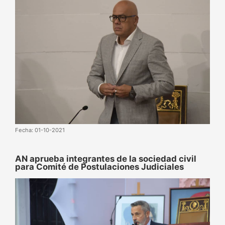
Fecha: 01-10-2021
AN aprueba integrantes de la sociedad civil
para Comité de Postulaciones Judiciales