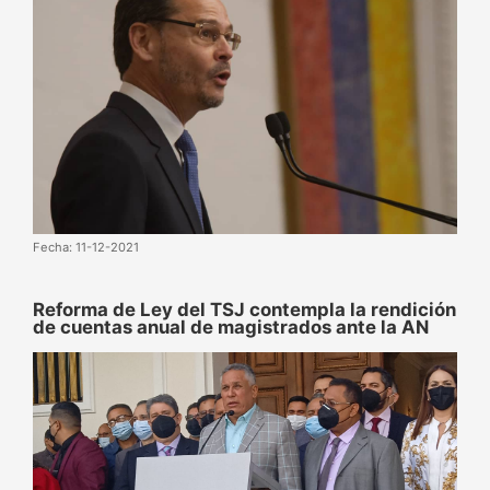
Fecha: 11-12-2021
Reforma de Ley del TSJ contempla la rendición
de cuentas anual de magistrados ante la AN