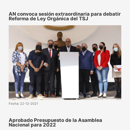
AN convoca sesión extraordinaria para debatir
Reforma de Ley Orgánica del TSJ
Fecha: 22-12-2021
Aprobado Presupuesto de la Asamblea
Nacional para 2022