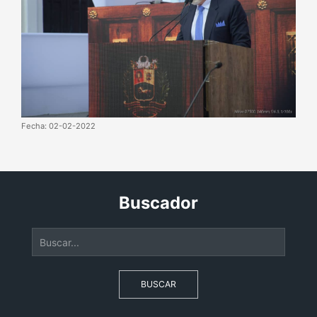
Fecha: 02-02-2022
Buscador
BUSCAR