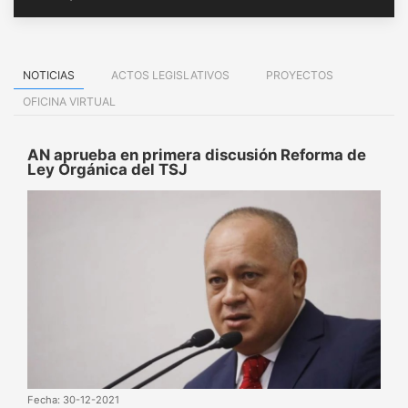
NOTICIAS
ACTOS LEGISLATIVOS
PROYECTOS
OFICINA VIRTUAL
AN aprueba en primera discusión Reforma de
Ley Orgánica del TSJ
Fecha: 30-12-2021