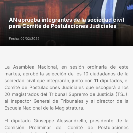
AN aprueba integrantes de la sociedad civil
para Comité de Postulaciones Judiciales
Fecha: 02/02/2022
La Asamblea Nacional, en sesión ordinaria de este
martes, aprobó la selección de los 10 ciudadanos de la
sociedad civil que integrarán, junto con 11 diputados, el
Comité de Postulaciones Judiciales que escogerá a los
20 magistrados del Tribunal Supremo de Justicia (TSJ),
al Inspector General de Tribunales y al director de la
Escuela Nacional de la Magistratura.
El diputado Giuseppe Alessandrello, presidente de la
Comisión Preliminar del Comité de Postulaciones