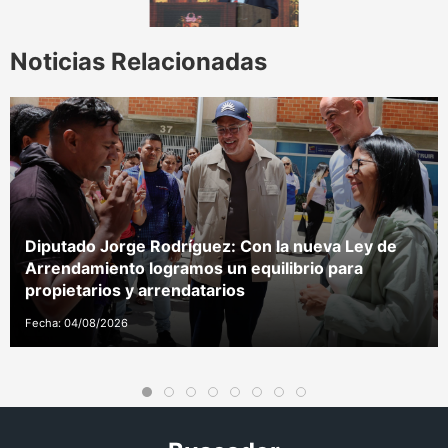
Noticias Relacionadas
Diputado Jorge Rodríguez: Con la nueva Ley de
Arrendamiento logramos un equilibrio para
propietarios y arrendatarios
Fecha: 04/08/2026