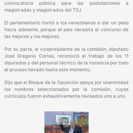
convocatoria pública para las postulaciones a
magistradas y magistrados del TSJ.
El parlamentario invitó a los venezolanos a dar un paso
hacia adelante, porque el país necesita el concurso de
las mejores y los mejores.
Por su parte, el vicepresidente de la comisión, diputado
José Gregorio Correa, reconoció el trabajo de los 11
diputados y del personal técnico de la instancia por todo
el proceso llevado hasta este momento.
Dijo que el Bloque de la Oposición apoya por unanimidad
los nombres seleccionados por la comisión, cuyos
currículos fueron exhaustivamente revisados uno a uno.