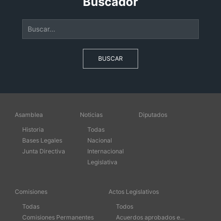
Buscador
BUSCAR
Asamblea
Noticias
Diputados
Historia
Todas
Bases Legales
Nacional
Junta Directiva
Internacional
Legislativa
Comisiones
Actos Legislativos
Todas
Todos
Comisiones Permanentes
Acuerdos aprobados e...