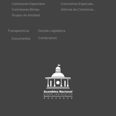
Comisiones Especiales
Comisiones Especiale...
Comisiones Mixtas
Informe de Comisione...
Grupos de Amistad
Transparencia
Gaceta Legislativa
Contáctanos
Documentos