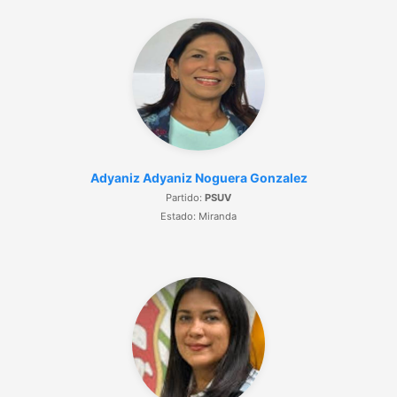
Adyaniz Adyaniz Noguera Gonzalez
Partido:
PSUV
Estado: Miranda