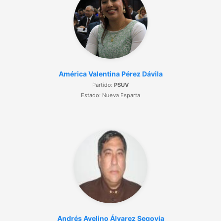
América Valentina Pérez Dávila
Partido:
PSUV
Estado: Nueva Esparta
Andrés Avelino Álvarez Segovia