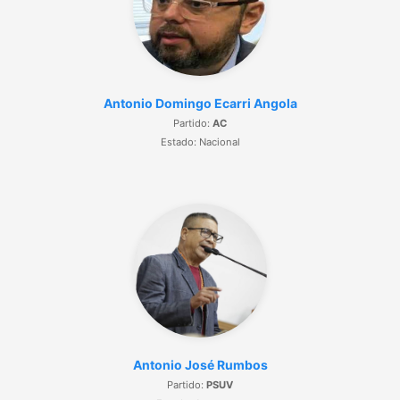
Antonio Domingo Ecarri Angola
Partido:
AC
Estado: Nacional
Antonio José Rumbos
Partido:
PSUV