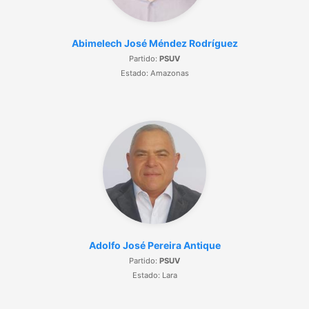
Abimelech José Méndez Rodríguez
Partido:
PSUV
Estado: Amazonas
Adolfo José Pereira Antique
Partido:
PSUV
Estado: Lara