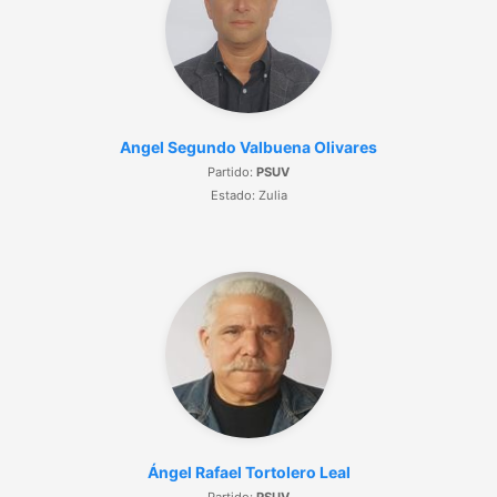
Angel Segundo Valbuena Olivares
Partido:
PSUV
Estado: Zulia
Ángel Rafael Tortolero Leal