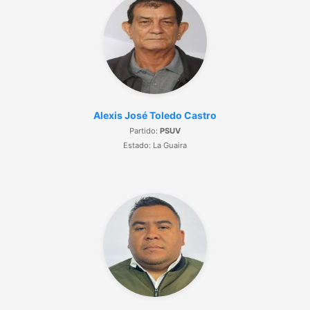
Alexis José Toledo Castro
Partido:
PSUV
Estado: La Guaira