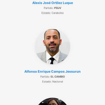
Alexis José Ortilez Luque
Partido:
PSUV
Estado: Carabobo
Alfonso Enrique Campos Jessurun
Partido:
EL CAMBIO
Estado: Nacional