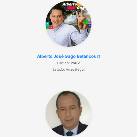
Alberto José Gago Betancourt
Partido:
PSUV
Estado: Anzoátegui