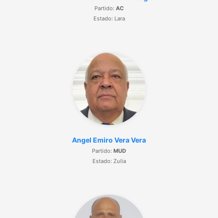
Partido:
AC
Estado: Lara
Angel Emiro Vera Vera
Partido:
MUD
Estado: Zulia