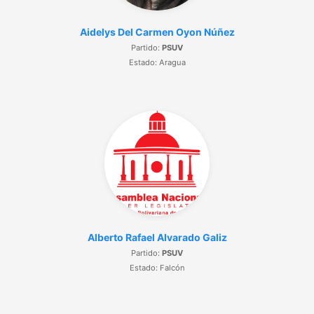
Aidelys Del Carmen Oyon Núñez
Partido:
PSUV
Estado: Aragua
Alberto Rafael Alvarado Galiz
Partido:
PSUV
Estado: Falcón