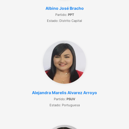
Albino José Bracho
Partido:
PPT
Estado: Distrito Capital
Alejandra Marelis Alvarez Arroyo
Partido:
PSUV
Estado: Portuguesa