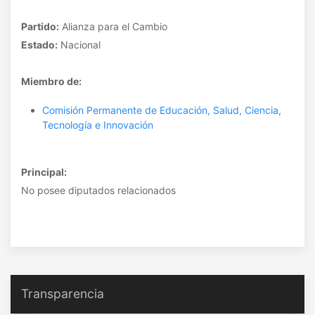
Partido:
Alianza para el Cambio
Estado:
Nacional
Miembro de:
Comisión Permanente de Educación, Salud, Ciencia,
Tecnología e Innovación
Principal:
No posee diputados relacionados
Transparencia