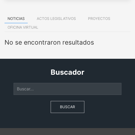
NOTICIAS
ACTOS LEGISLATIVOS
PROYECTOS
OFICINA VIRTUAL
No se encontraron resultados
Buscador
BUSCAR