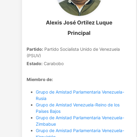
Alexis José Ortilez Luque
Principal
Partido:
Partido Socialista Unido de Venezuela
(PSUV)
Estado:
Carabobo
Miembro de:
Grupo de Amistad Parlamentaria Venezuela-
Rusia
Grupo de Amistad Venezuela-Reino de los
Países Bajos
Grupo de Amistad Parlamentaria Venezuela-
Zimbabue
Grupo de Amistad Parlamentaria Venezuela-
Kirguistán