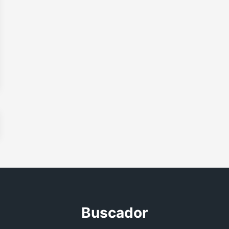
Buscador