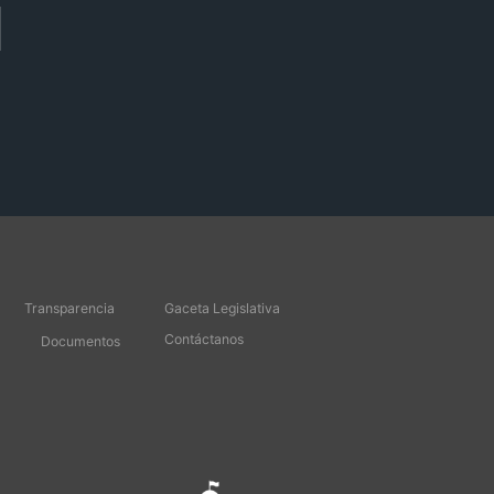
Transparencia
Gaceta Legislativa
Contáctanos
Documentos