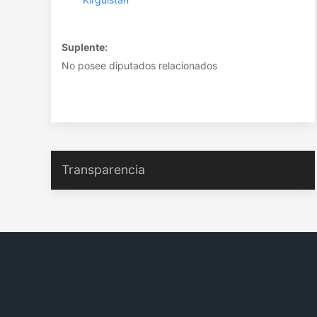
Suplente:
No posee diputados relacionados
Transparencia