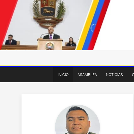
INICIO
ASAMBLEA
NOTICIAS