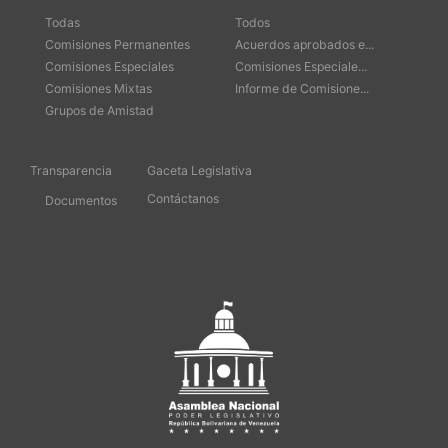
Todas
Todos
Comisiones Permanentes
Acuerdos aprobados e...
Comisiones Especiales
Comisiones Especiale...
Comisiones Mixtas
Informe de Comisione...
Grupos de Amistad
Transparencia
Gaceta Legislativa
Contáctanos
Documentos