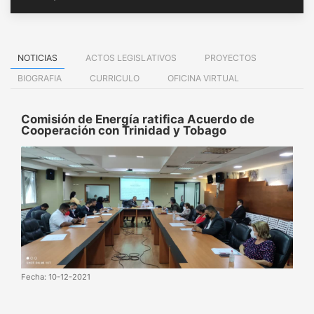
NOTICIAS
ACTOS LEGISLATIVOS
PROYECTOS
BIOGRAFIA
CURRICULO
OFICINA VIRTUAL
Comisión de Energía ratifica Acuerdo de
Cooperación con Trinidad y Tobago
Fecha: 10-12-2021