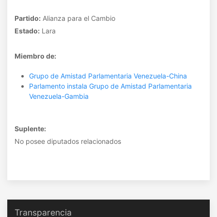
Partido:
Alianza para el Cambio
Estado:
Lara
Miembro de:
Grupo de Amistad Parlamentaria Venezuela-China
Parlamento instala Grupo de Amistad Parlamentaria
Venezuela-Gambia
Suplente:
No posee diputados relacionados
Transparencia