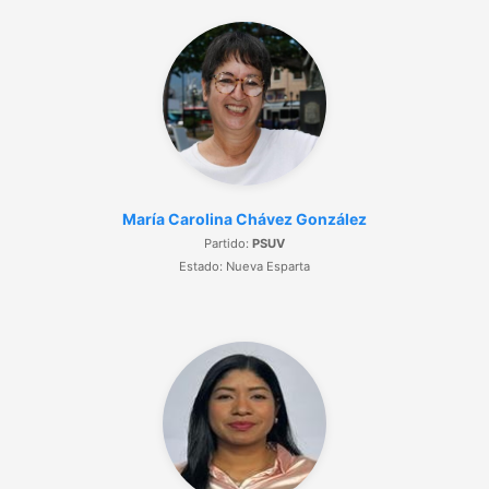
María Carolina Chávez González
Partido:
PSUV
Estado: Nueva Esparta