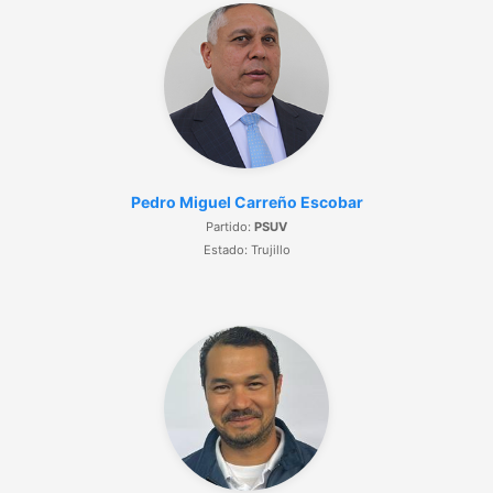
Pedro Miguel Carreño Escobar
Partido:
PSUV
Estado: Trujillo