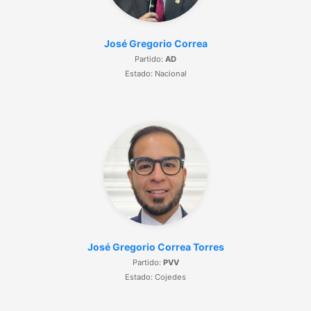
José Gregorio Correa
Partido:
AD
Estado: Nacional
José Gregorio Correa Torres
Partido:
PVV
Estado: Cojedes