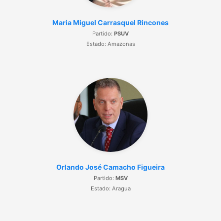
Maria Miguel Carrasquel Rincones
Partido:
PSUV
Estado: Amazonas
Orlando José Camacho Figueira
Partido:
MSV
Estado: Aragua