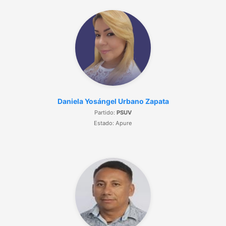
Daniela Yosángel Urbano Zapata
Partido:
PSUV
Estado: Apure