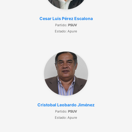
Cesar Luis Pérez Escalona
Partido:
PSUV
Estado: Apure
Cristobal Leobardo Jiménez
Partido:
PSUV
Estado: Apure