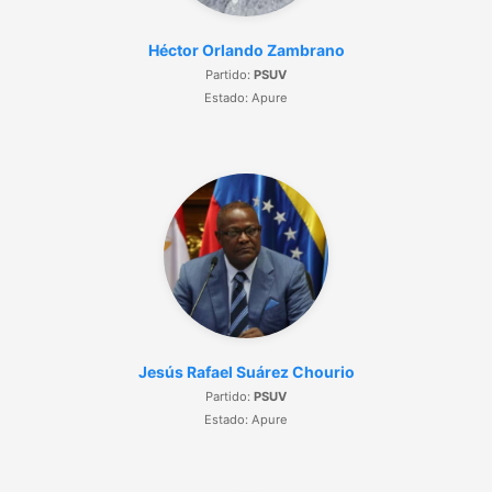
Héctor Orlando Zambrano
Partido:
PSUV
Estado: Apure
Jesús Rafael Suárez Chourio
Partido:
PSUV
Estado: Apure