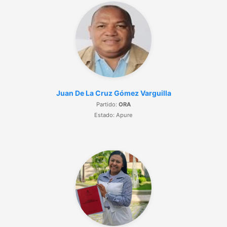
Juan De La Cruz Gómez Varguilla
Partido:
ORA
Estado: Apure