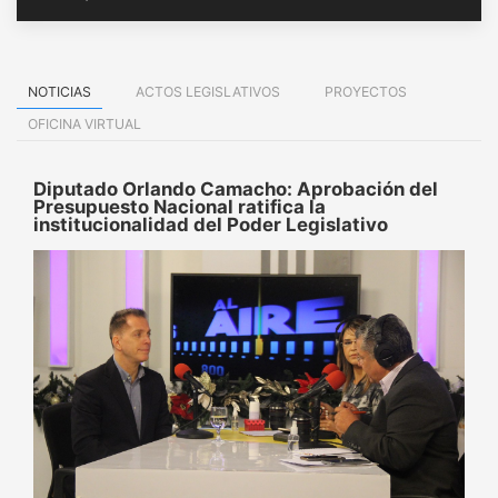
NOTICIAS
ACTOS LEGISLATIVOS
PROYECTOS
OFICINA VIRTUAL
Diputado Orlando Camacho: Aprobación del
Presupuesto Nacional ratifica la
institucionalidad del Poder Legislativo