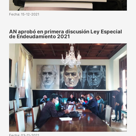
Fecha: 15-12-2021
AN aprobó en primera discusión Ley Especial
de Endeudamiento 2021
Fecha: 03-11-2021