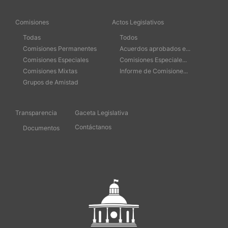
Comisiones
Actos Legislativos
Todas
Todos
Comisiones Permanentes
Acuerdos aprobados e...
Comisiones Especiales
Comisiones Especiale...
Comisiones Mixtas
Informe de Comisione...
Grupos de Amistad
Transparencia
Gaceta Legislativa
Contáctanos
Documentos