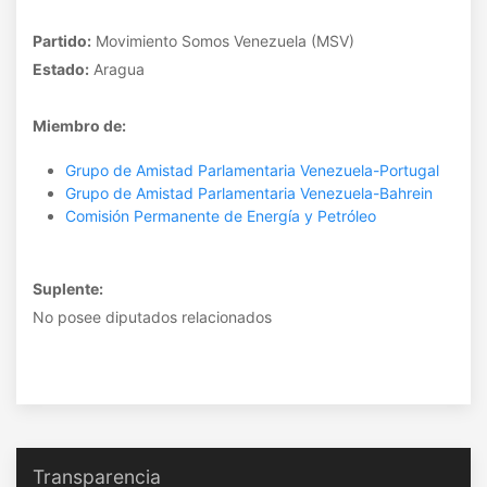
Partido:
Movimiento Somos Venezuela (MSV)
Estado:
Aragua
Miembro de:
Grupo de Amistad Parlamentaria Venezuela-Portugal
Grupo de Amistad Parlamentaria Venezuela-Bahrein
Comisión Permanente de Energía y Petróleo
Suplente:
No posee diputados relacionados
Transparencia