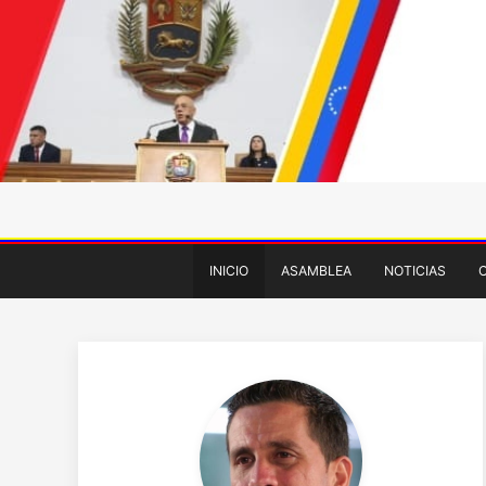
INICIO
ASAMBLEA
NOTICIAS