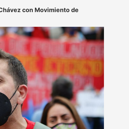
 Chávez con Movimiento de