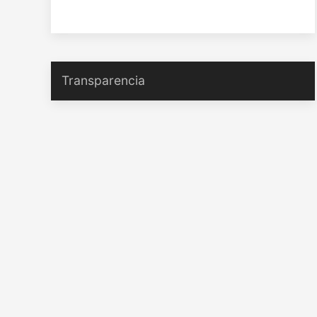
Transparencia