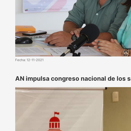
Fecha: 12-11-2021
AN impulsa congreso nacional de los s