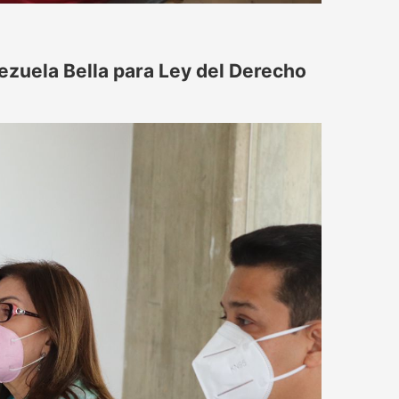
ezuela Bella para Ley del Derecho