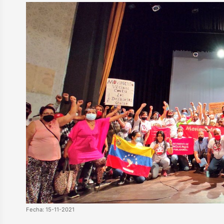
Fecha: 15-11-2021