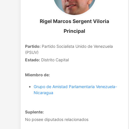
Rigel Marcos Sergent Viloria
Principal
Partido:
Partido Socialista Unido de Venezuela
(PSUV)
Estado:
Distrito Capital
Miembro de:
Grupo de Amistad Parlamentaria Venezuela-
Nicaragua
Suplente:
No posee diputados relacionados