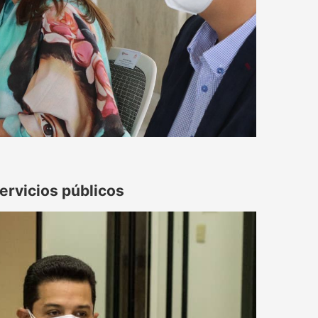
ervicios públicos