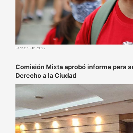
Fecha: 10-01-2022
Comisión Mixta aprobó informe para s
Derecho a la Ciudad