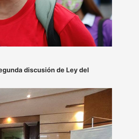
egunda discusión de Ley del