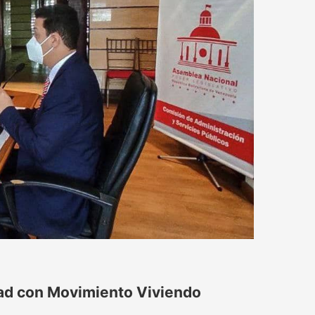
dad con Movimiento Viviendo