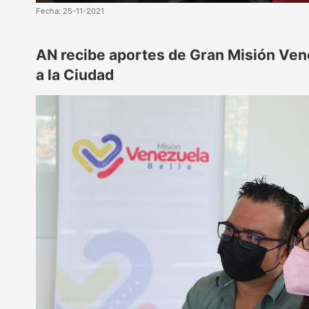
Fecha: 25-11-2021
AN recibe aportes de Gran Misión Ven
a la Ciudad