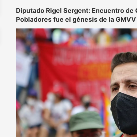
Diputado Rigel Sergent: Encuentro de
Pobladores fue el génesis de la GMVV