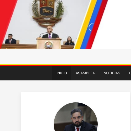
INICIO
ASAMBLEA
NOTICIAS