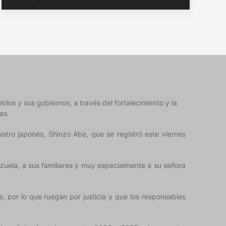
los y sus gobiernos, a través del fortalecimiento y la
as.
tro japonés, Shinzo Abe, que se registró este viernes
uela, a sus familiares y muy especialmente a su señora
, por lo que ruegan por justicia y que los responsables