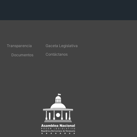
Transparencia
Gaceta Legislativa
Contáctanos
Documentos