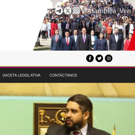
GACETA LEGISLATIVA
CONTÁCTANOS