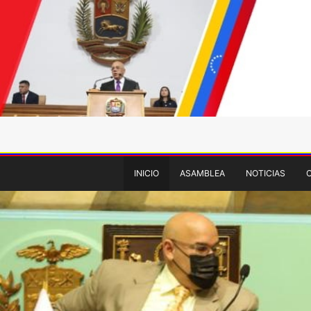
INICIO
ASAMBLEA
NOTICIAS