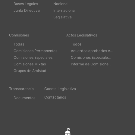
Bases Legales
Nacional
Junta Directiva
Internacional
Legislativa
Comisiones
Actos Legislativos
Todas
Todos
Comisiones Permanentes
Acuerdos aprobados e...
Comisiones Especiales
Comisiones Especiale...
Comisiones Mixtas
Informe de Comisione...
Grupos de Amistad
Transparencia
Gaceta Legislativa
Contáctanos
Documentos