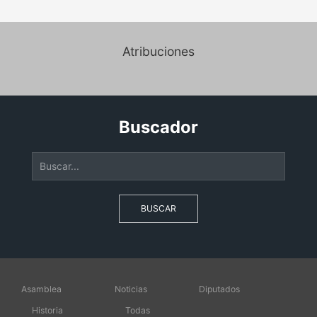
Atribuciones
Buscador
BUSCAR
Asamblea
Noticias
Diputados
Historia
Todas