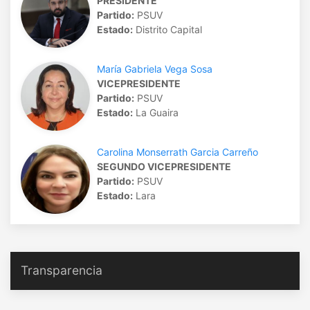
PRESIDENTE
Partido:
PSUV
Estado:
Distrito Capital
María Gabriela Vega Sosa
VICEPRESIDENTE
Partido:
PSUV
Estado:
La Guaira
Carolina Monserrath Garcia Carreño
SEGUNDO VICEPRESIDENTE
Partido:
PSUV
Estado:
Lara
Transparencia